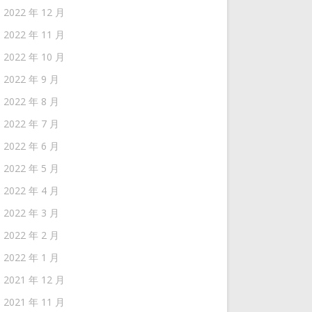
2022 年 12 月
2022 年 11 月
2022 年 10 月
2022 年 9 月
2022 年 8 月
2022 年 7 月
2022 年 6 月
2022 年 5 月
2022 年 4 月
2022 年 3 月
2022 年 2 月
2022 年 1 月
2021 年 12 月
2021 年 11 月