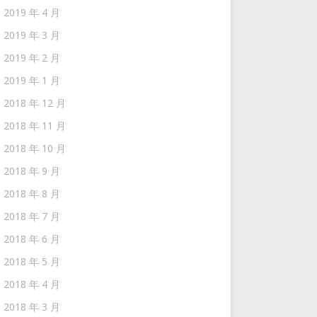
2019 年 4 月
2019 年 3 月
2019 年 2 月
2019 年 1 月
2018 年 12 月
2018 年 11 月
2018 年 10 月
2018 年 9 月
2018 年 8 月
2018 年 7 月
2018 年 6 月
2018 年 5 月
2018 年 4 月
2018 年 3 月