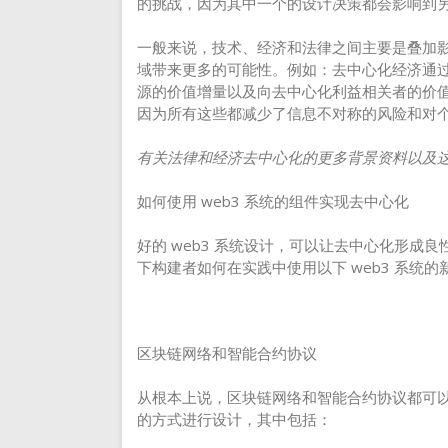
的挑战，因为其中一个的设计决策都会影响到
一般来说，技术、经济和法律之间主要是叠加
域带来更多的可能性。例如：去中心化经济通
源的价值增量以及向去中心化利益相关者的价
因为所有这些都减少了信息不对称的风险和对
有关法律和经济去中心化的更多背景资料以及
如何使用 web3 系统的组件实现去中心化
好的 web3 系统设计，可以让去中心化形成
下构建者如何在实践中使用以下 web3 系统
区块链网络和智能合约协议
从根本上说，区块链网络和智能合约协议都可
的方式进行设计，其中包括：