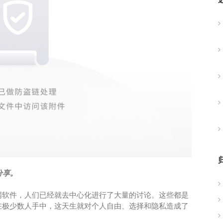
分享。
网软件，人们已经就去中心化进行了大量的讨论。这些都是
在极少数人手中，这天生就对个人自由、选择和隐私造成了