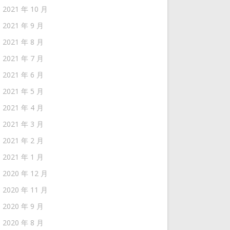
2021 年 10 月
2021 年 9 月
2021 年 8 月
2021 年 7 月
2021 年 6 月
2021 年 5 月
2021 年 4 月
2021 年 3 月
2021 年 2 月
2021 年 1 月
2020 年 12 月
2020 年 11 月
2020 年 9 月
2020 年 8 月