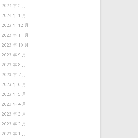
2024 年 2 月
2024 年 1 月
2023 年 12 月
2023 年 11 月
2023 年 10 月
2023 年 9 月
2023 年 8 月
2023 年 7 月
2023 年 6 月
2023 年 5 月
2023 年 4 月
2023 年 3 月
2023 年 2 月
2023 年 1 月