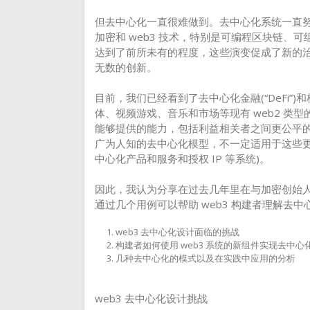
但去中心化一直很难做到。去中心化系统一直
加密和 web3 技术，特别是可编程区块链、
达到了前所未有的程度，这些演变促成了新的
无数的创新。
目前，我们已经看到了去中心化金融(“DeFi
体、视频游戏、音乐和市场等现有 web2 类
能够提供的能力，包括利益相关者之间更公平的所
广为人知的去中心化模型，不一定适用于这些更
中心化产品和服务和授权 IP 等系统)。
因此，我认为分享在过去几年里在与加密创始
通过几个用例可以帮助 web3 构建者理解去
web3 去中心化设计面临的挑战
构建者如何使用 web3 系统的新组件实现去中心
几种去中心化的模式以及在实践中应用的分析
web3 去中心化设计挑战