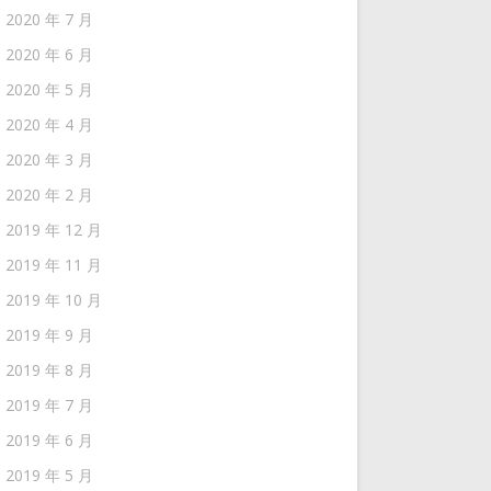
2020 年 7 月
2020 年 6 月
2020 年 5 月
2020 年 4 月
2020 年 3 月
2020 年 2 月
2019 年 12 月
2019 年 11 月
2019 年 10 月
2019 年 9 月
2019 年 8 月
2019 年 7 月
2019 年 6 月
2019 年 5 月