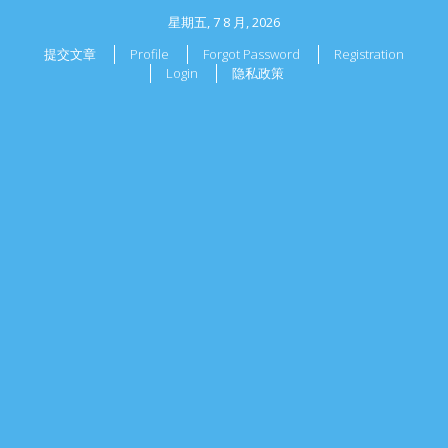
星期五, 7 8 月, 2026
提交文章
Profile
Forgot Password
Registration
Login
隐私政策