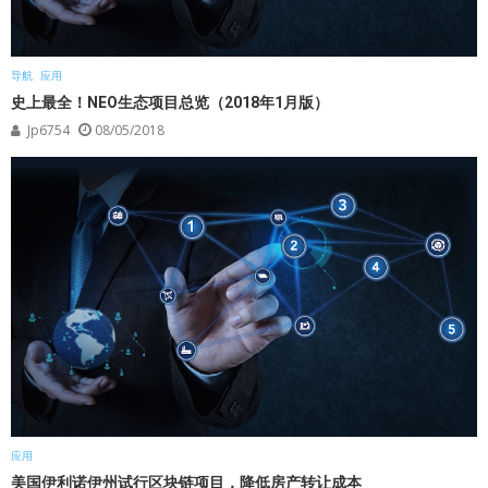
导航
应用
史上最全！NEO生态项目总览（2018年1月版）
Jp6754
08/05/2018
应用
美国伊利诺伊州试行区块链项目，降低房产转让成本