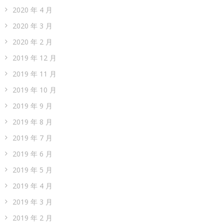
2020 年 4 月
2020 年 3 月
2020 年 2 月
2019 年 12 月
2019 年 11 月
2019 年 10 月
2019 年 9 月
2019 年 8 月
2019 年 7 月
2019 年 6 月
2019 年 5 月
2019 年 4 月
2019 年 3 月
2019 年 2 月