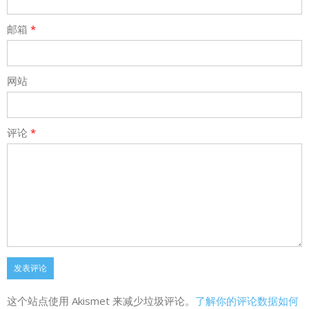
邮箱
*
网站
评论
*
这个站点使用 Akismet 来减少垃圾评论。
了解你的评论数据如何