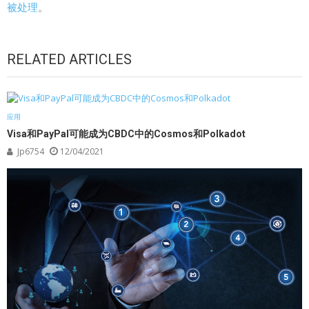
被处理
。
RELATED ARTICLES
应用
Visa和PayPal可能成为CBDC中的Cosmos和Polkadot
Jp6754
12/04/2021