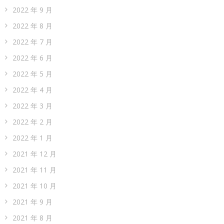
2022 年 9 月
2022 年 8 月
2022 年 7 月
2022 年 6 月
2022 年 5 月
2022 年 4 月
2022 年 3 月
2022 年 2 月
2022 年 1 月
2021 年 12 月
2021 年 11 月
2021 年 10 月
2021 年 9 月
2021 年 8 月