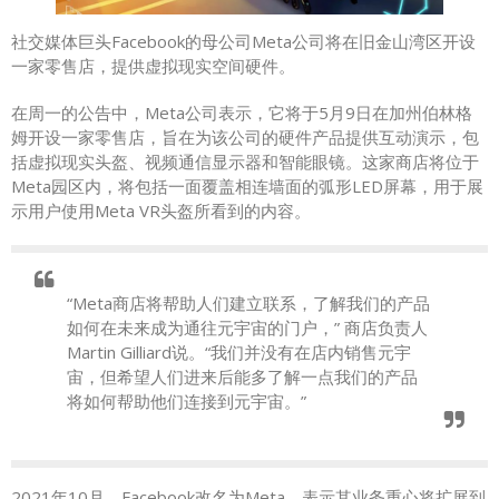
社交媒体巨头Facebook的母公司Meta公司将在旧金山湾区开设
一家零售店，提供虚拟现实空间硬件。
在周一的公告中，Meta公司表示，它将于5月9日在加州伯林格
姆开设一家零售店，旨在为该公司的硬件产品提供互动演示，包
括虚拟现实头盔、视频通信显示器和智能眼镜。这家商店将位于
Meta园区内，将包括一面覆盖相连墙面的弧形LED屏幕，用于展
示用户使用Meta VR头盔所看到的内容。
“Meta商店将帮助人们建立联系，了解我们的产品
如何在未来成为通往元宇宙的门户，” 商店负责人
Martin Gilliard说。“我们并没有在店内销售元宇
宙，但希望人们进来后能多了解一点我们的产品
将如何帮助他们连接到元宇宙。”
2021年10月，Facebook改名为Meta，表示其业务重心将扩展到