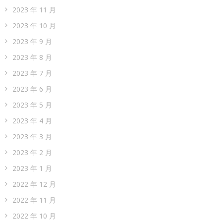
2023 年 11 月
2023 年 10 月
2023 年 9 月
2023 年 8 月
2023 年 7 月
2023 年 6 月
2023 年 5 月
2023 年 4 月
2023 年 3 月
2023 年 2 月
2023 年 1 月
2022 年 12 月
2022 年 11 月
2022 年 10 月