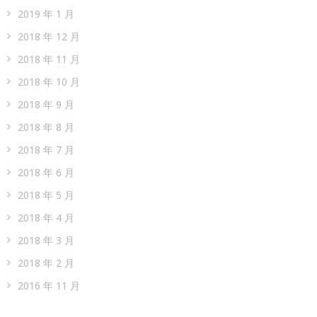
2019 年 1 月
2018 年 12 月
2018 年 11 月
2018 年 10 月
2018 年 9 月
2018 年 8 月
2018 年 7 月
2018 年 6 月
2018 年 5 月
2018 年 4 月
2018 年 3 月
2018 年 2 月
2016 年 11 月