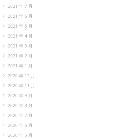
2021 年 7 月
2021 年 6 月
2021 年 5 月
2021 年 4 月
2021 年 3 月
2021 年 2 月
2021 年 1 月
2020 年 12 月
2020 年 11 月
2020 年 9 月
2020 年 8 月
2020 年 7 月
2020 年 6 月
2020 年 5 月