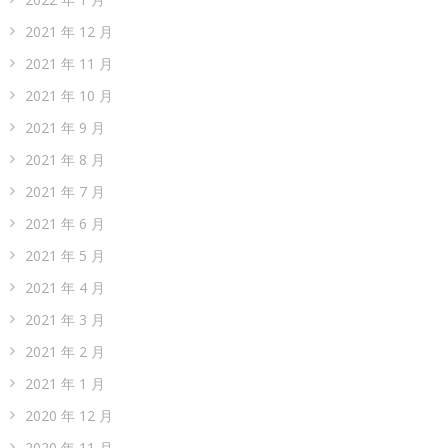
2021 年 12 月
2021 年 11 月
2021 年 10 月
2021 年 9 月
2021 年 8 月
2021 年 7 月
2021 年 6 月
2021 年 5 月
2021 年 4 月
2021 年 3 月
2021 年 2 月
2021 年 1 月
2020 年 12 月
2020 年 11 月