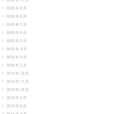
2020 年 9 月
2020 年 8 月
2020 年 7 月
2020 年 6 月
2020 年 5 月
2020 年 4 月
2020 年 3 月
2020 年 2 月
2019 年 12 月
2019 年 11 月
2019 年 10 月
2019 年 9 月
2019 年 8 月
2019 年 7 月