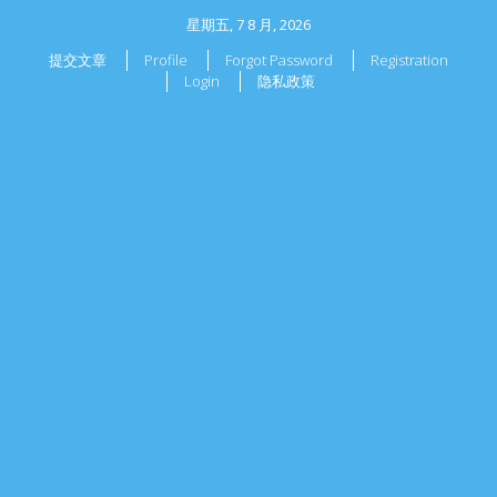
星期五, 7 8 月, 2026
提交文章
Profile
Forgot Password
Registration
Login
隐私政策