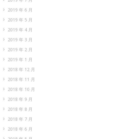
2019 年 6 月
2019 年 5 月
2019 年 4 月
2019 年 3 月
2019 年 2 月
2019 年 1 月
2018 年 12 月
2018 年 11 月
2018 年 10 月
2018 年 9 月
2018 年 8 月
2018 年 7 月
2018 年 6 月
2018 年 5 月