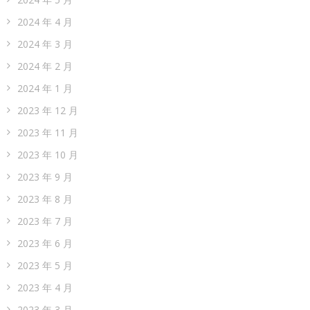
2024 年 4 月
2024 年 3 月
2024 年 2 月
2024 年 1 月
2023 年 12 月
2023 年 11 月
2023 年 10 月
2023 年 9 月
2023 年 8 月
2023 年 7 月
2023 年 6 月
2023 年 5 月
2023 年 4 月
2023 年 3 月