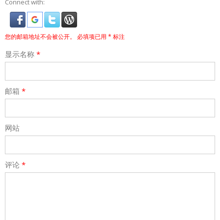
Connect with:
您的邮箱地址不会被公开。
必填项已用
*
标注
显示名称
*
邮箱
*
网站
评论
*