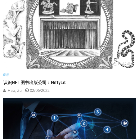
应用
认识NFT图书出版公司：NiftyLit
Hao, Zui
02/06/2022