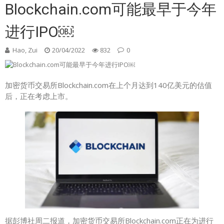
Blockchain.com可能最早于今年
进行IPO￼
Hao, Zui
20/04/2022
832
0
加密货币交易所Blockchain.com在上个月达到140亿美元的估值
后，正在考虑上市。
据彭博社周二报道，加密货币交易所Blockchain.com正在为进行