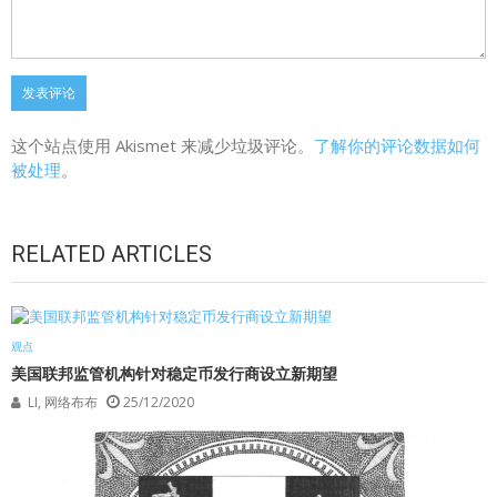
这个站点使用 Akismet 来减少垃圾评论。
了解你的评论数据如何
被处理
。
RELATED ARTICLES
观点
美国联邦监管机构针对稳定币发行商设立新期望
LI, 网络布布
25/12/2020