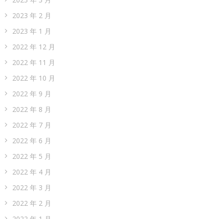
2023 年 2 月
2023 年 1 月
2022 年 12 月
2022 年 11 月
2022 年 10 月
2022 年 9 月
2022 年 8 月
2022 年 7 月
2022 年 6 月
2022 年 5 月
2022 年 4 月
2022 年 3 月
2022 年 2 月
2022 年 1 月