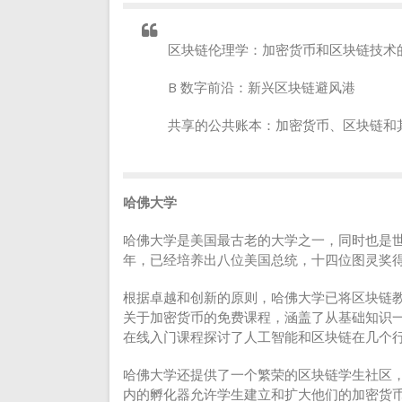
区块链伦理学：加密货币和区块链技术
B 数字前沿：新兴区块链避风港
共享的公共账本：加密货币、区块链和
哈佛大学
哈佛大学是美国最古老的大学之一，同时也是世
年，已经培养出八位美国总统，十四位图灵奖
根据卓越和创新的原则，哈佛大学已将区块链教育
关于加密货币的免费课程，涵盖了从基础知识
在线入门课程探讨了人工智能和区块链在几个
哈佛大学还提供了一个繁荣的区块链学生社区，有
内的孵化器允许学生建立和扩大他们的加密货