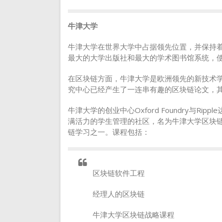
牛津大学
牛津大学在世界大学中占据领先位置，并保持
最大的大学出版社和最大的学术图书馆系统，
在区块链方面，牛津大学是欧洲领先的新技术
究中心已经产生了一连串有趣的区块链论文，其
牛津大学的创业中心Oxford Foundry与R
满活力的学生管理的社区，名为牛津大学区块
链学习之一。课程包括：
区块链软件工程
经理人的区块链
牛津大学区块链战略课程