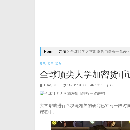
Home
>
导航
>
全球顶尖大学加密货币课程一览表
导航
应用
观点
全球顶尖大学加密货币
Hao, Zui
18/04/2022
1011
0
大学帮助进行区块链相关的研究已经有一段时
课程中。