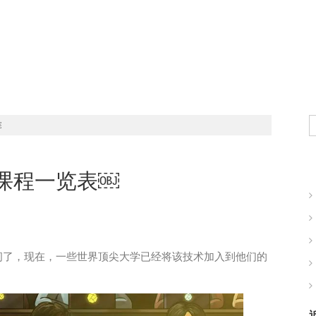
￼
课程一览表￼
间了，现在，一些世界顶尖大学已经将该技术加入到他们的