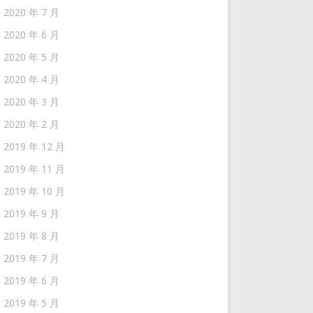
2020 年 7 月
2020 年 6 月
2020 年 5 月
2020 年 4 月
2020 年 3 月
2020 年 2 月
2019 年 12 月
2019 年 11 月
2019 年 10 月
2019 年 9 月
2019 年 8 月
2019 年 7 月
2019 年 6 月
2019 年 5 月