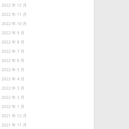
2022 年 12 月
2022 年 11 月
2022 年 10 月
2022 年 9 月
2022 年 8 月
2022 年 7 月
2022 年 6 月
2022 年 5 月
2022 年 4 月
2022 年 3 月
2022 年 2 月
2022 年 1 月
2021 年 12 月
2021 年 11 月