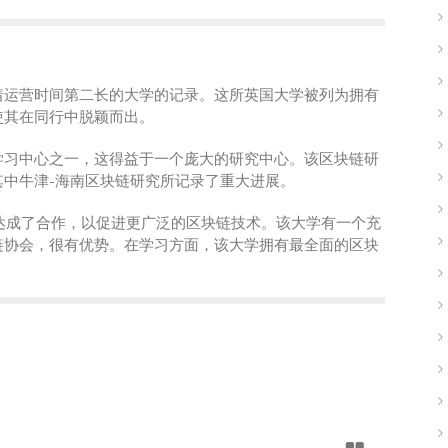
着运营时间第二长的大学的记录。这所英国大学被列为拥有
使其在同行中脱颖而出。
学习中心之一，这得益于一个庞大的研究中心。该区块链研
中牛津-海南区块链研究所记录了重大进展。
ipple达成了合作，以促进更广泛的区块链技术。该大学有一个充
链协会，很有优势。在学习方面，该大学拥有最全面的区块