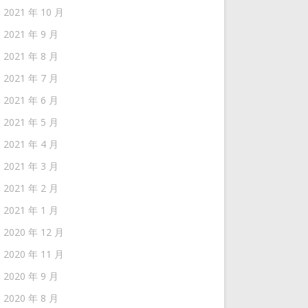
2021 年 10 月
2021 年 9 月
2021 年 8 月
2021 年 7 月
2021 年 6 月
2021 年 5 月
2021 年 4 月
2021 年 3 月
2021 年 2 月
2021 年 1 月
2020 年 12 月
2020 年 11 月
2020 年 9 月
2020 年 8 月