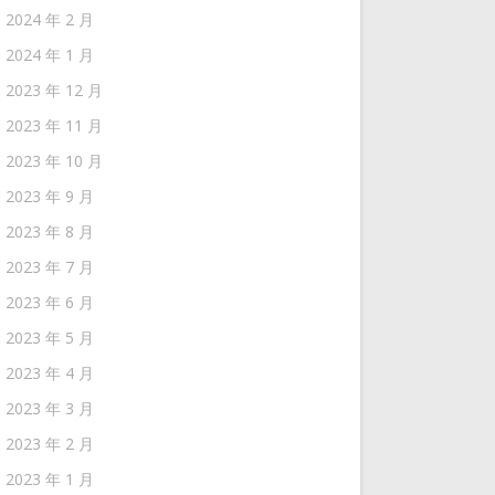
2024 年 2 月
2024 年 1 月
2023 年 12 月
2023 年 11 月
2023 年 10 月
2023 年 9 月
2023 年 8 月
2023 年 7 月
2023 年 6 月
2023 年 5 月
2023 年 4 月
2023 年 3 月
2023 年 2 月
2023 年 1 月