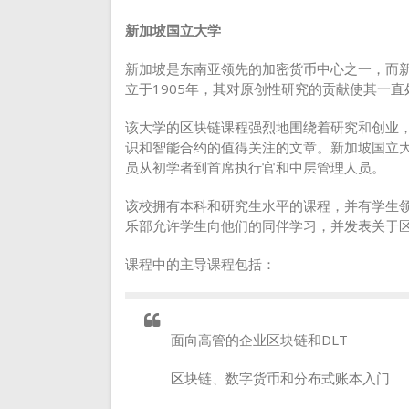
新加坡国立大学
新加坡是东南亚领先的加密货币中心之一，而新
立于1905年，其对原创性研究的贡献使其一
该大学的区块链课程强烈地围绕着研究和创业
识和智能合约的值得关注的文章。新加坡国立
员从初学者到首席执行官和中层管理人员。
该校拥有本科和研究生水平的课程，并有学生
乐部允许学生向他们的同伴学习，并发表关于
课程中的主导课程包括：
面向高管的企业区块链和DLT
区块链、数字货币和分布式账本入门