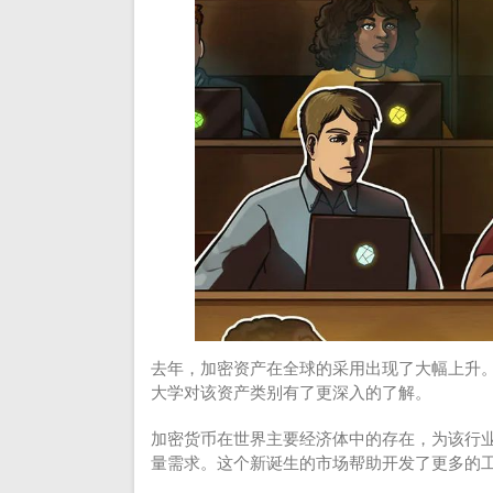
去年，加密资产在全球的采用出现了大幅上升
大学对该资产类别有了更深入的了解。
加密货币在世界主要经济体中的存在，为该行
量需求。这个新诞生的市场帮助开发了更多的