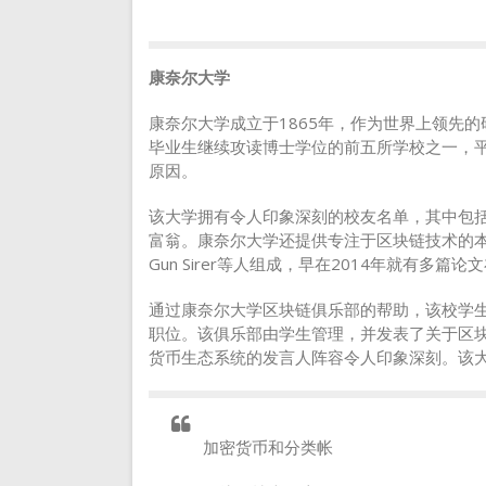
康奈尔大学
康奈尔大学成立于1865年，作为世界上领先
毕业生继续攻读博士学位的前五所学校之一，
原因。
该大学拥有令人印象深刻的校友名单，其中包括3
富翁。康奈尔大学还提供专注于区块链技术的本
Gun Sirer等人组成，早在2014年就有多篇
通过康奈尔大学区块链俱乐部的帮助，该校学生已经在
职位。该俱乐部由学生管理，并发表了关于区
货币生态系统的发言人阵容令人印象深刻。该
加密货币和分类帐