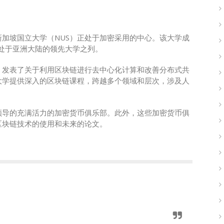
加坡国立大学（NUS）正处于加密采用的中心。该大学成
直处于亚洲大陆的领先大学之列。
，发表了关于利用区块链进行去中心化计算和改善分布式共
大学提供深入的区块链课程，跨越多个领域和层次，涉及人
领导的充满活力的加密货币俱乐部。此外，这些加密货币俱
区块链技术的使用和未来的论文。