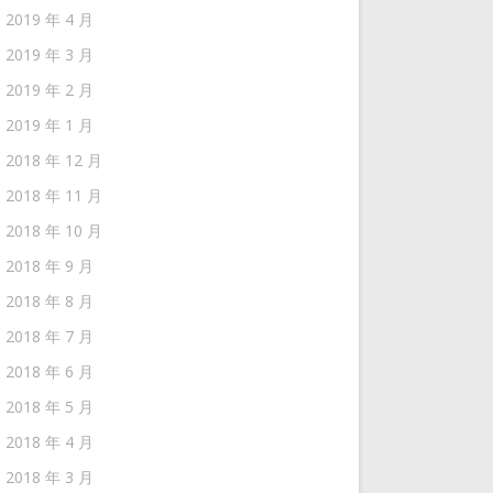
2019 年 4 月
2019 年 3 月
2019 年 2 月
2019 年 1 月
2018 年 12 月
2018 年 11 月
2018 年 10 月
2018 年 9 月
2018 年 8 月
2018 年 7 月
2018 年 6 月
2018 年 5 月
2018 年 4 月
2018 年 3 月