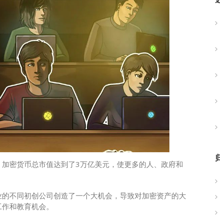
。加密货币总市值达到了3万亿美元，使更多的人、政府和
业的不同初创公司创造了一个大机会，导致对加密资产的大
工作和教育机会。