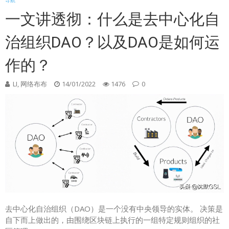
导航
一文讲透彻：什么是去中心化自
治组织DAO？以及DAO是如何运
作的？
LI, 网络布布
14/01/2022
1476
0
去中心化自治组织（DAO）是一个没有中央领导的实体。 决策是
自下而上做出的，由围绕区块链上执行的一组特定规则组织的社