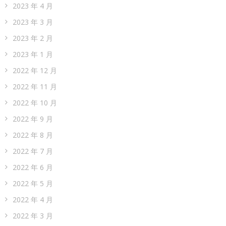
2023 年 4 月
2023 年 3 月
2023 年 2 月
2023 年 1 月
2022 年 12 月
2022 年 11 月
2022 年 10 月
2022 年 9 月
2022 年 8 月
2022 年 7 月
2022 年 6 月
2022 年 5 月
2022 年 4 月
2022 年 3 月