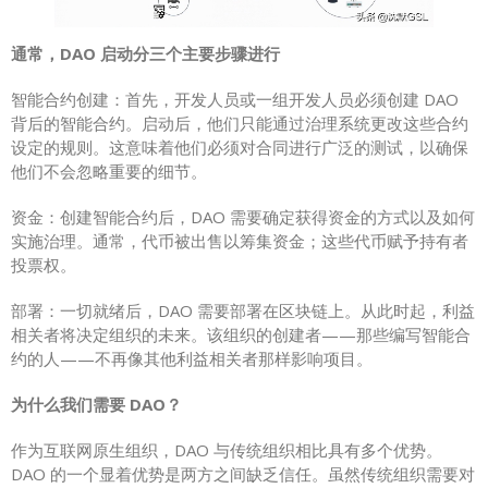
通常，DAO 启动分三个主要步骤进行
智能合约创建：首先，开发人员或一组开发人员必须创建 DAO
背后的智能合约。启动后，他们只能通过治理系统更改这些合约
设定的规则。这意味着他们必须对合同进行广泛的测试，以确保
他们不会忽略重要的细节。
资金：创建智能合约后，DAO 需要确定获得资金的方式以及如何
实施治理。通常，代币被出售以筹集资金；这些代币赋予持有者
投票权。
部署：一切就绪后，DAO 需要部署在区块链上。从此时起，利益
相关者将决定组织的未来。该组织的创建者——那些编写智能合
约的人——不再像其他利益相关者那样影响项目。
为什么我们需要 DAO？
作为互联网原生组织，DAO 与传统组织相比具有多个优势。
DAO 的一个显着优势是两方之间缺乏信任。虽然传统组织需要对