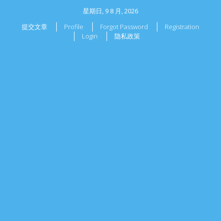
星期日, 9 8 月, 2026
提交文章
Profile
Forgot Password
Registration
Login
隐私政策