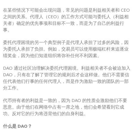
在某些情况下可能会出现问题，常见的问题是利益相关者和 CEO
之间的关系。代理人（CEO）的工作方式可能与委托人（利益相
关者）确定的优先事项和目标不一致，而是为了自己的利益行
事。
委托代理困境的另一个典型例子是代理人承担了过多的风险，因
为委托人承担了负担。例如，交易员可以使用极端杠杆来追逐业
绩奖金，因为他们知道组织将弥补任何不利因素。
DAO 通过社区治理解决委托代理困境。利益相关者不会被迫加入
DAO，只有在了解了管理它的规则后才会这样做。他们不需要信
任代表他们行事的任何代理人，而是作为激励一致的团队的一部
分工作。
代币持有者的利益是一致的，因为 DAO 的性质会激励他们不要
恶意。由于他们在网络中占有一席之地，他们会希望看到它成
功。反对它的行为将违背他们的自身利益。
什么是 DAO？