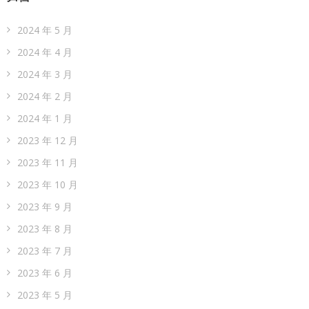
2024 年 5 月
2024 年 4 月
2024 年 3 月
2024 年 2 月
2024 年 1 月
2023 年 12 月
2023 年 11 月
2023 年 10 月
2023 年 9 月
2023 年 8 月
2023 年 7 月
2023 年 6 月
2023 年 5 月