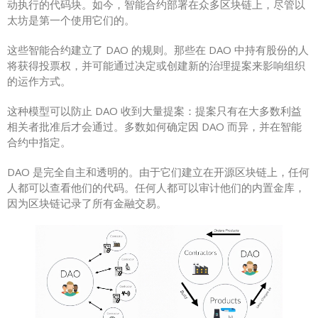
动执行的代码块。如今，智能合约部署在众多区块链上，尽管以
太坊是第一个使用它们的。
这些智能合约建立了 DAO 的规则。那些在 DAO 中持有股份的人
将获得投票权，并可能通过决定或创建新的治理提案来影响组织
的运作方式。
这种模型可以防止 DAO 收到大量提案：提案只有在大多数利益
相关者批准后才会通过。多数如何确定因 DAO 而异，并在智能
合约中指定。
DAO 是完全自主和透明的。由于它们建立在开源区块链上，任何
人都可以查看他们的代码。任何人都可以审计他们的内置金库，
因为区块链记录了所有金融交易。