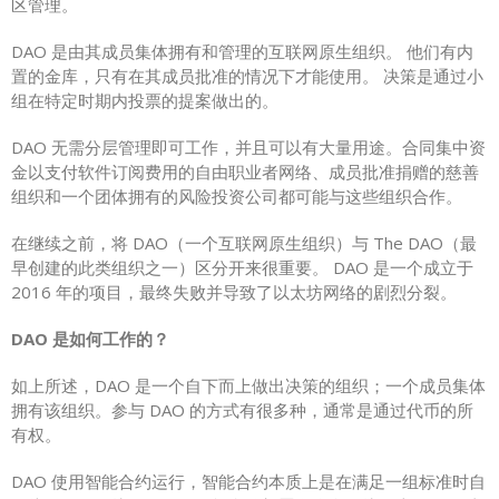
区管理。
DAO 是由其成员集体拥有和管理的互联网原生组织。 他们有内
置的金库，只有在其成员批准的情况下才能使用。 决策是通过小
组在特定时期内投票的提案做出的。
DAO 无需分层管理即可工作，并且可以有大量用途。合同集中资
金以支付软件订阅费用的自由职业者网络、成员批准捐赠的慈善
组织和一个团体拥有的风险投资公司都可能与这些组织合作。
在继续之前，将 DAO（一个互联网原生组织）与 The DAO（最
早创建的此类组织之一）区分开来很重要。 DAO 是一个成立于
2016 年的项目，最终失败并导致了以太坊网络的剧烈分裂。
DAO 是如何工作的？
如上所述，DAO 是一个自下而上做出决策的组织；一个成员集体
拥有该组织。参与 DAO 的方式有很多种，通常是通过代币的所
有权。
DAO 使用智能合约运行，智能合约本质上是在满足一组标准时自