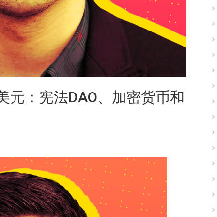
万美元：宪法DAO、加密货币和