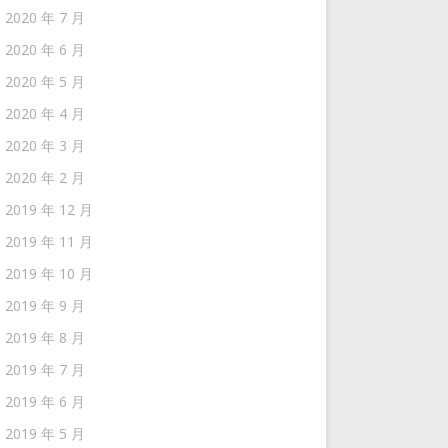
2020 年 7 月
2020 年 6 月
2020 年 5 月
2020 年 4 月
2020 年 3 月
2020 年 2 月
2019 年 12 月
2019 年 11 月
2019 年 10 月
2019 年 9 月
2019 年 8 月
2019 年 7 月
2019 年 6 月
2019 年 5 月