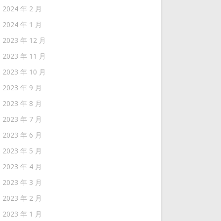
2024 年 2 月
2024 年 1 月
2023 年 12 月
2023 年 11 月
2023 年 10 月
2023 年 9 月
2023 年 8 月
2023 年 7 月
2023 年 6 月
2023 年 5 月
2023 年 4 月
2023 年 3 月
2023 年 2 月
2023 年 1 月