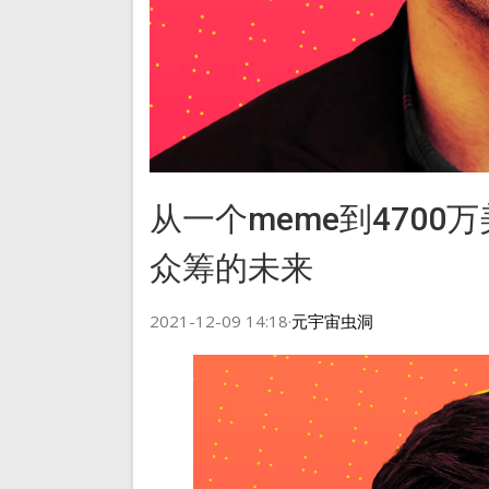
从一个meme到4700
众筹的未来
2021-12-09 14:18·
元宇宙虫洞