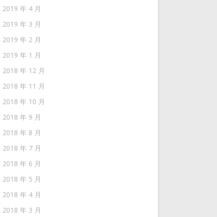
2019 年 4 月
2019 年 3 月
2019 年 2 月
2019 年 1 月
2018 年 12 月
2018 年 11 月
2018 年 10 月
2018 年 9 月
2018 年 8 月
2018 年 7 月
2018 年 6 月
2018 年 5 月
2018 年 4 月
2018 年 3 月