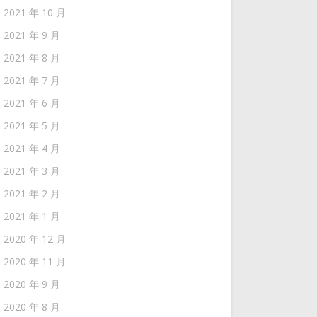
2021 年 10 月
2021 年 9 月
2021 年 8 月
2021 年 7 月
2021 年 6 月
2021 年 5 月
2021 年 4 月
2021 年 3 月
2021 年 2 月
2021 年 1 月
2020 年 12 月
2020 年 11 月
2020 年 9 月
2020 年 8 月