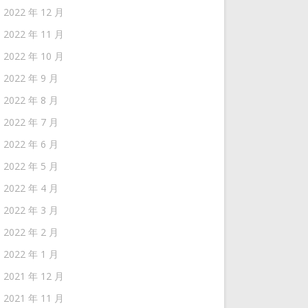
2022 年 12 月
2022 年 11 月
2022 年 10 月
2022 年 9 月
2022 年 8 月
2022 年 7 月
2022 年 6 月
2022 年 5 月
2022 年 4 月
2022 年 3 月
2022 年 2 月
2022 年 1 月
2021 年 12 月
2021 年 11 月