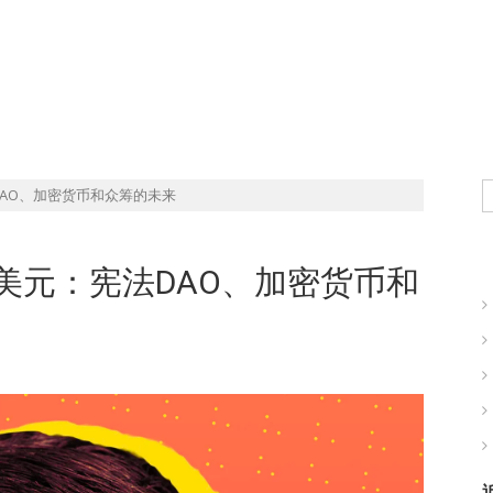
现实世界的商业机会
DAO、加密货币和众筹的未来
万美元：宪法DAO、加密货币和