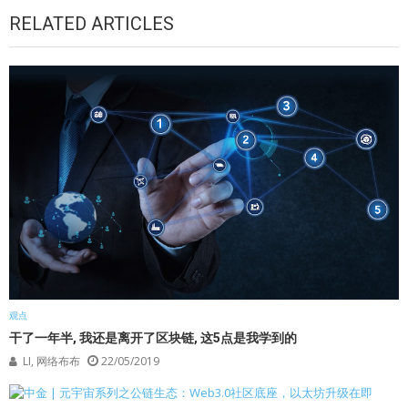
RELATED ARTICLES
观点
干了一年半, 我还是离开了区块链, 这5点是我学到的
LI, 网络布布
22/05/2019