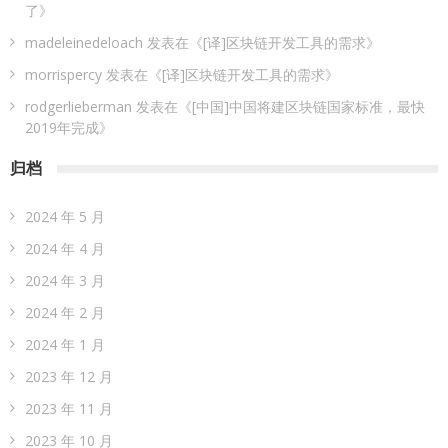
了
》
madeleinedeloach
发表在《
[译]区块链开发工具的需求
》
morrispercy
发表在《
[译]区块链开发工具的需求
》
rodgerlieberman
发表在《
[中国]中国将建区块链国家标准，最快
2019年完成
》
归档
2024 年 5 月
2024 年 4 月
2024 年 3 月
2024 年 2 月
2024 年 1 月
2023 年 12 月
2023 年 11 月
2023 年 10 月