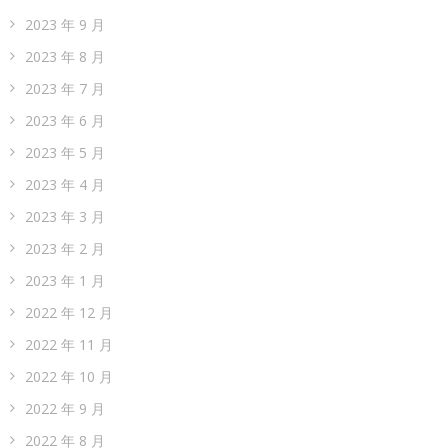
2023 年 9 月
2023 年 8 月
2023 年 7 月
2023 年 6 月
2023 年 5 月
2023 年 4 月
2023 年 3 月
2023 年 2 月
2023 年 1 月
2022 年 12 月
2022 年 11 月
2022 年 10 月
2022 年 9 月
2022 年 8 月