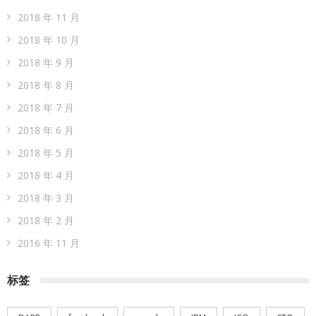
2018 年 11 月
2018 年 10 月
2018 年 9 月
2018 年 8 月
2018 年 7 月
2018 年 6 月
2018 年 5 月
2018 年 4 月
2018 年 3 月
2018 年 2 月
2016 年 11 月
标签