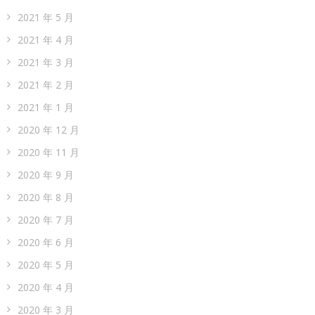
2021 年 5 月
2021 年 4 月
2021 年 3 月
2021 年 2 月
2021 年 1 月
2020 年 12 月
2020 年 11 月
2020 年 9 月
2020 年 8 月
2020 年 7 月
2020 年 6 月
2020 年 5 月
2020 年 4 月
2020 年 3 月