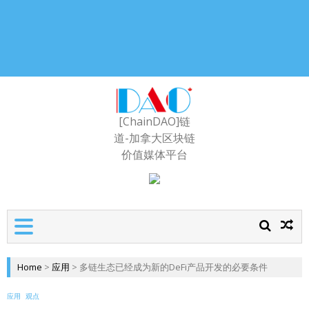
[ChainDAO]链
道-加拿大区块链
价值媒体平台
Home
>
应用
>
多链生态已经成为新的DeFi产品开发的必要条件
应用
观点