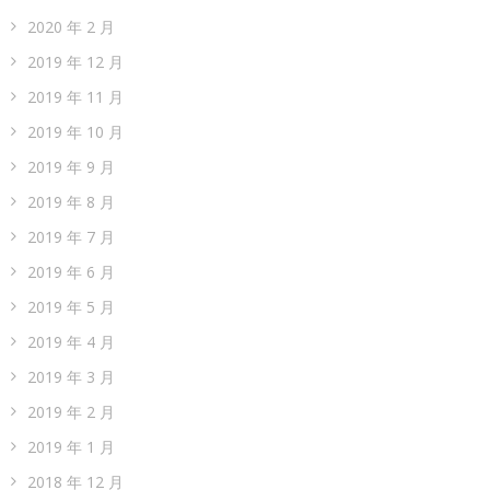
2020 年 2 月
2019 年 12 月
2019 年 11 月
2019 年 10 月
2019 年 9 月
2019 年 8 月
2019 年 7 月
2019 年 6 月
2019 年 5 月
2019 年 4 月
2019 年 3 月
2019 年 2 月
2019 年 1 月
2018 年 12 月