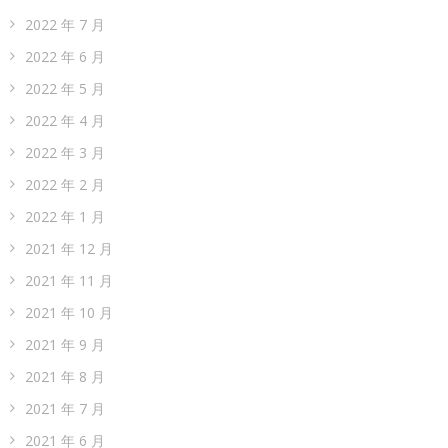
2022 年 7 月
2022 年 6 月
2022 年 5 月
2022 年 4 月
2022 年 3 月
2022 年 2 月
2022 年 1 月
2021 年 12 月
2021 年 11 月
2021 年 10 月
2021 年 9 月
2021 年 8 月
2021 年 7 月
2021 年 6 月