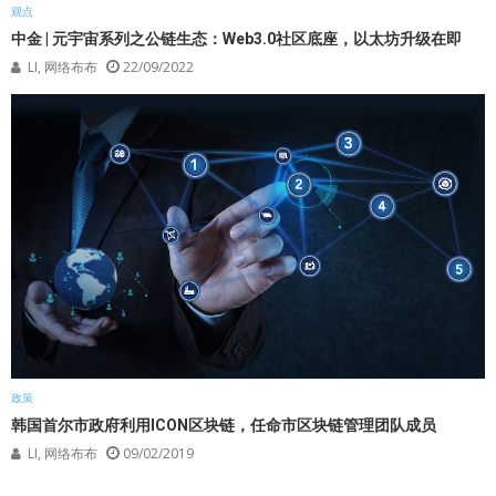
观点
中金 | 元宇宙系列之公链生态：Web3.0社区底座，以太坊升级在即
LI, 网络布布
22/09/2022
政策
韩国首尔市政府利用ICON区块链，任命市区块链管理团队成员
LI, 网络布布
09/02/2019