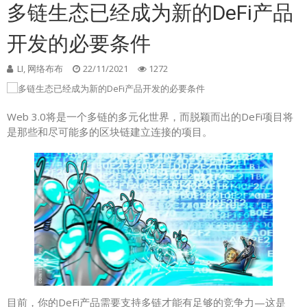
多链生态已经成为新的DeFi产品
开发的必要条件
LI, 网络布布
22/11/2021
1272
Web 3.0将是一个多链的多元化世界，而脱颖而出的DeFi项目将
是那些和尽可能多的区块链建立连接的项目。
目前，你的DeFi产品需要支持多链才能有足够的竞争力—这是