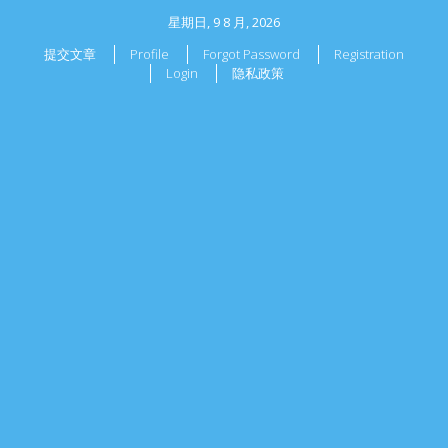
星期日, 9 8 月, 2026
提交文章
Profile
Forgot Password
Registration
Login
隐私政策