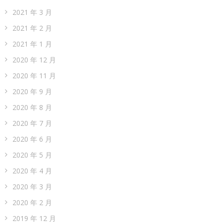
2021 年 3 月
2021 年 2 月
2021 年 1 月
2020 年 12 月
2020 年 11 月
2020 年 9 月
2020 年 8 月
2020 年 7 月
2020 年 6 月
2020 年 5 月
2020 年 4 月
2020 年 3 月
2020 年 2 月
2019 年 12 月