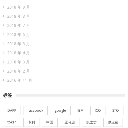
2018 年 9 月
2018 年 8 月
2018 年 7 月
2018 年 6 月
2018 年 5 月
2018 年 4 月
2018 年 3 月
2018 年 2 月
2016 年 11 月
标签
DAPP
facebook
google
IBM
ICO
STO
token
专利
中国
亚马逊
以太坊
供应链