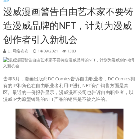
观点
漫威漫画警告自由艺术家不要铸
造漫威品牌的NFT，计划为漫威
创作者引入新机会
LI, 网络布布
14/09/2021
1383
去年3月，漫画出版商DC Comics告诉自由职业者，DC Comics拥
有的IP和角色在自由职业者利用IP进行NFT资产销售方面是禁
区。最近的一份报告显示，漫威漫画公司也告诉自由职业者，以
漫威IP为原型铸造的NFT产品的销售是不被允许的。