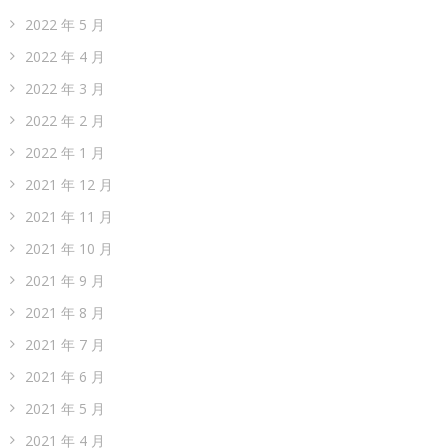
2022 年 5 月
2022 年 4 月
2022 年 3 月
2022 年 2 月
2022 年 1 月
2021 年 12 月
2021 年 11 月
2021 年 10 月
2021 年 9 月
2021 年 8 月
2021 年 7 月
2021 年 6 月
2021 年 5 月
2021 年 4 月