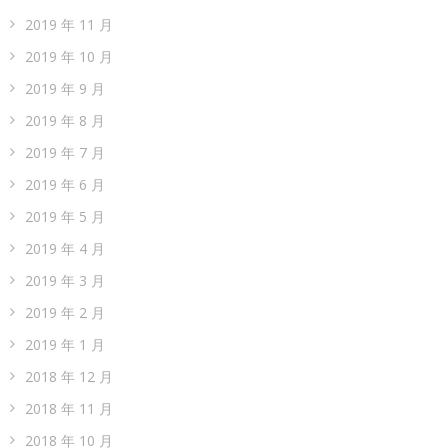
2019 年 11 月
2019 年 10 月
2019 年 9 月
2019 年 8 月
2019 年 7 月
2019 年 6 月
2019 年 5 月
2019 年 4 月
2019 年 3 月
2019 年 2 月
2019 年 1 月
2018 年 12 月
2018 年 11 月
2018 年 10 月