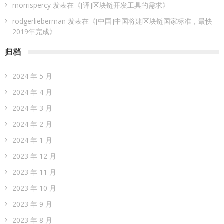
morrispercy
发表在《
[译]区块链开发工具的需求
》
rodgerlieberman
发表在《
[中国]中国将建区块链国家标准，最快
2019年完成
》
归档
2024 年 5 月
2024 年 4 月
2024 年 3 月
2024 年 2 月
2024 年 1 月
2023 年 12 月
2023 年 11 月
2023 年 10 月
2023 年 9 月
2023 年 8 月