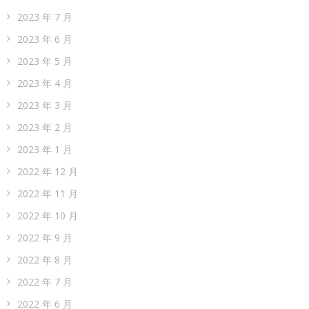
2023 年 7 月
2023 年 6 月
2023 年 5 月
2023 年 4 月
2023 年 3 月
2023 年 2 月
2023 年 1 月
2022 年 12 月
2022 年 11 月
2022 年 10 月
2022 年 9 月
2022 年 8 月
2022 年 7 月
2022 年 6 月