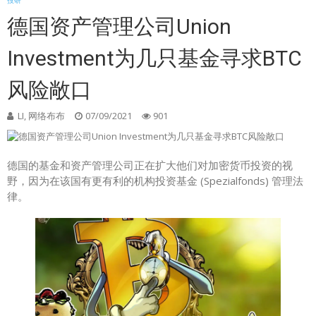
投研
德国资产管理公司Union
Investment为几只基金寻求BTC
风险敞口
LI, 网络布布
07/09/2021
901
德国的基金和资产管理公司正在扩大他们对加密货币投资的视
野，因为在该国有更有利的机构投资基金 (Spezialfonds) 管理法
律。