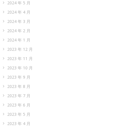
2024 年 5 月
2024 年 4 月
2024 年 3 月
2024 年 2 月
2024 年 1 月
2023 年 12 月
2023 年 11 月
2023 年 10 月
2023 年 9 月
2023 年 8 月
2023 年 7 月
2023 年 6 月
2023 年 5 月
2023 年 4 月