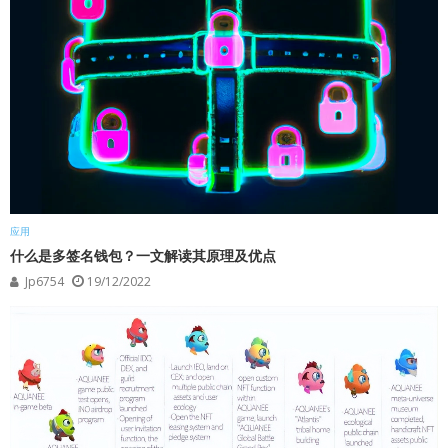
应用
什么是多签名钱包？一文解读其原理及优点
Jp6754
19/12/2022