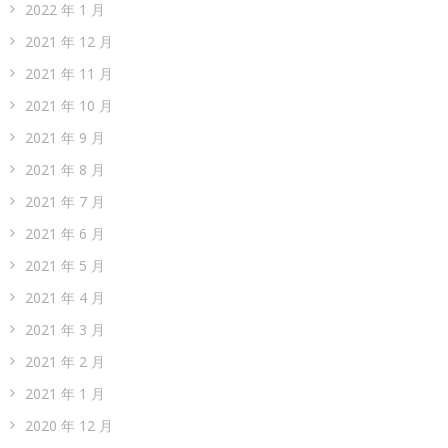
2022 年 1 月
2021 年 12 月
2021 年 11 月
2021 年 10 月
2021 年 9 月
2021 年 8 月
2021 年 7 月
2021 年 6 月
2021 年 5 月
2021 年 4 月
2021 年 3 月
2021 年 2 月
2021 年 1 月
2020 年 12 月