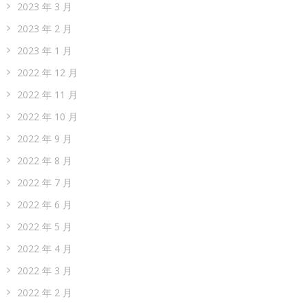
2023 年 3 月
2023 年 2 月
2023 年 1 月
2022 年 12 月
2022 年 11 月
2022 年 10 月
2022 年 9 月
2022 年 8 月
2022 年 7 月
2022 年 6 月
2022 年 5 月
2022 年 4 月
2022 年 3 月
2022 年 2 月