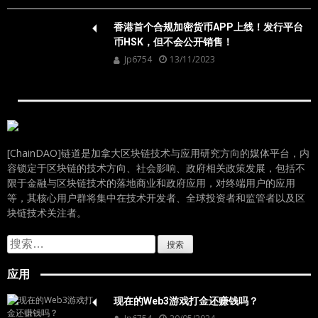
香港首个合规加密货币APP上线！发行平台
币HSK，但不会公开销售！
Jp6754
13/11/2023
[ChainDAO]链道是加拿大区块链技术与应用研究方向的媒体平台，内
容锁定于区块链的技术方向、社会影响、政府相关政策发展，包括不
限于金融与区块链技术的落地商业和政府应用，对终端用户的应用
等，其核心用户群将集中在技术开发者、全球投资者和监管者以及区
块链技术关注者。
搜
索：
应用
现在的Web3游戏打金还赚钱吗？