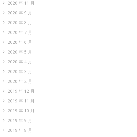
2020 年 11 月
2020 年 9 月
2020 年 8 月
2020 年 7 月
2020 年 6 月
2020 年 5 月
2020 年 4 月
2020 年 3 月
2020 年 2 月
2019 年 12 月
2019 年 11 月
2019 年 10 月
2019 年 9 月
2019 年 8 月