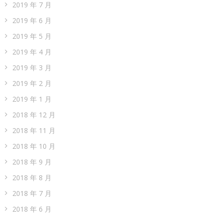
2019 年 7 月
2019 年 6 月
2019 年 5 月
2019 年 4 月
2019 年 3 月
2019 年 2 月
2019 年 1 月
2018 年 12 月
2018 年 11 月
2018 年 10 月
2018 年 9 月
2018 年 8 月
2018 年 7 月
2018 年 6 月