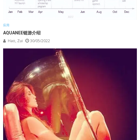
应用
AQUANEE链游介绍
Hao, Zui
30/05/2022