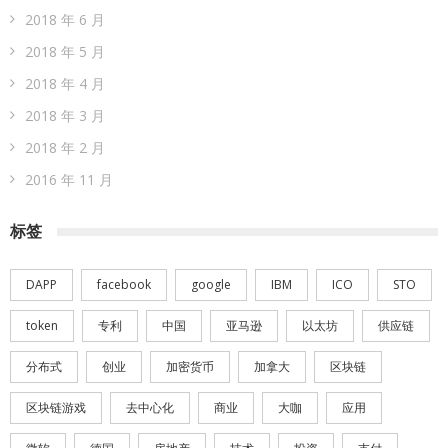
2018 年 6 月
2018 年 5 月
2018 年 4 月
2018 年 3 月
2018 年 2 月
2016 年 11 月
标签
DAPP
facebook
google
IBM
ICO
STO
token
专利
中国
亚马逊
以太坊
供应链
分布式
创业
加密货币
加拿大
区块链
区块链游戏
去中心化
商业
大咖
应用