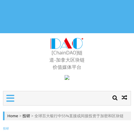
[ChainDAO]链
道-加拿大区块链
价值媒体平台
Home
>
投研
>
全球百大银行中55%直接或间接投资于加密和区块链
投研