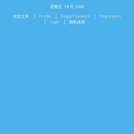
星期五, 7 8 月, 2026
提交文章
Profile
Forgot Password
Registration
Login
隐私政策