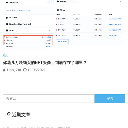
观点
你花几万块钱买的NFT头像，到底存在了哪里？
Hao, Zui
12/08/2021
搜
索：
近期文章