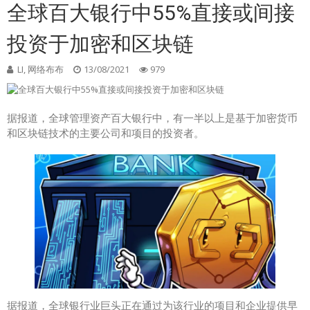
全球百大银行中55%直接或间接
投资于加密和区块链
LI, 网络布布
13/08/2021
979
据报道，全球管理资产百大银行中，有一半以上是基于加密货币
和区块链技术的主要公司和项目的投资者。
据报道，全球银行业巨头正在通过为该行业的项目和企业提供早