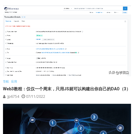
导航
应用
Web3教程：仅仅一个周末，只用JS就可以构建出你自己的DAO（3）
Jp6754
07/11/2022