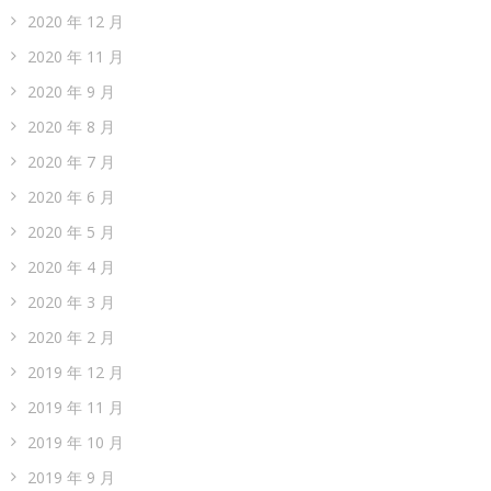
2020 年 12 月
2020 年 11 月
2020 年 9 月
2020 年 8 月
2020 年 7 月
2020 年 6 月
2020 年 5 月
2020 年 4 月
2020 年 3 月
2020 年 2 月
2019 年 12 月
2019 年 11 月
2019 年 10 月
2019 年 9 月