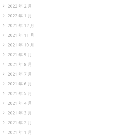
2022 年 2 月
2022 年 1 月
2021 年 12 月
2021 年 11 月
2021 年 10 月
2021 年 9 月
2021 年 8 月
2021 年 7 月
2021 年 6 月
2021 年 5 月
2021 年 4 月
2021 年 3 月
2021 年 2 月
2021 年 1 月