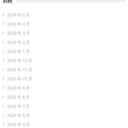
归档
2024 年 5 月
2024 年 4 月
2024 年 3 月
2024 年 2 月
2024 年 1 月
2023 年 12 月
2023 年 11 月
2023 年 10 月
2023 年 9 月
2023 年 8 月
2023 年 7 月
2023 年 6 月
2023 年 5 月