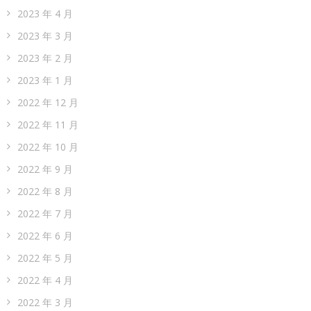
2023 年 4 月
2023 年 3 月
2023 年 2 月
2023 年 1 月
2022 年 12 月
2022 年 11 月
2022 年 10 月
2022 年 9 月
2022 年 8 月
2022 年 7 月
2022 年 6 月
2022 年 5 月
2022 年 4 月
2022 年 3 月