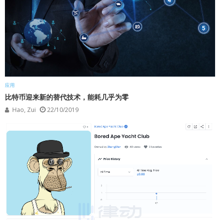
应用
比特币迎来新的替代技术，能耗几乎为零
Hao, Zui
22/10/2019