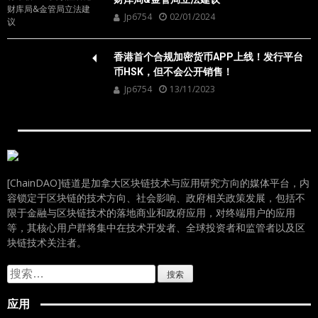
Jp6754
02/01/2024
香港首个合规加密货币APP上线！发行平台
币HSK，但不会公开销售！
Jp6754
13/11/2023
[ChainDAO]链道是加拿大区块链技术与应用研究方向的媒体平台，内
容锁定于区块链的技术方向、社会影响、政府相关政策发展，包括不
限于金融与区块链技术的落地商业和政府应用，对终端用户的应用
等，其核心用户群将集中在技术开发者、全球投资者和监管者以及区
块链技术关注者。
搜
索：
应用