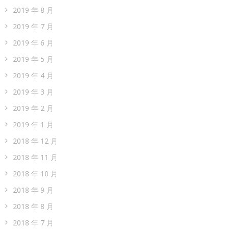
2019 年 8 月
2019 年 7 月
2019 年 6 月
2019 年 5 月
2019 年 4 月
2019 年 3 月
2019 年 2 月
2019 年 1 月
2018 年 12 月
2018 年 11 月
2018 年 10 月
2018 年 9 月
2018 年 8 月
2018 年 7 月