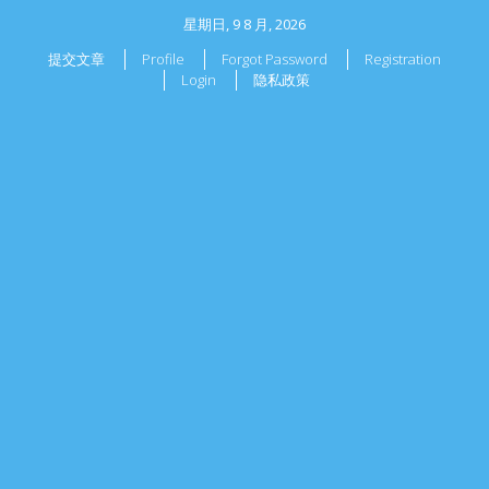
星期日, 9 8 月, 2026
提交文章
Profile
Forgot Password
Registration
Login
隐私政策