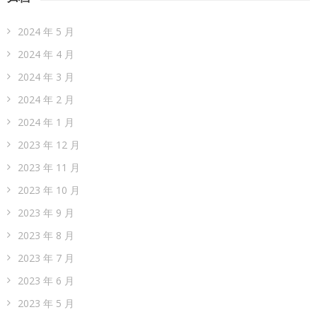
2024 年 5 月
2024 年 4 月
2024 年 3 月
2024 年 2 月
2024 年 1 月
2023 年 12 月
2023 年 11 月
2023 年 10 月
2023 年 9 月
2023 年 8 月
2023 年 7 月
2023 年 6 月
2023 年 5 月