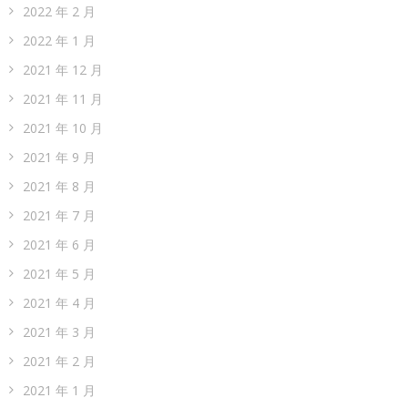
2022 年 2 月
2022 年 1 月
2021 年 12 月
2021 年 11 月
2021 年 10 月
2021 年 9 月
2021 年 8 月
2021 年 7 月
2021 年 6 月
2021 年 5 月
2021 年 4 月
2021 年 3 月
2021 年 2 月
2021 年 1 月