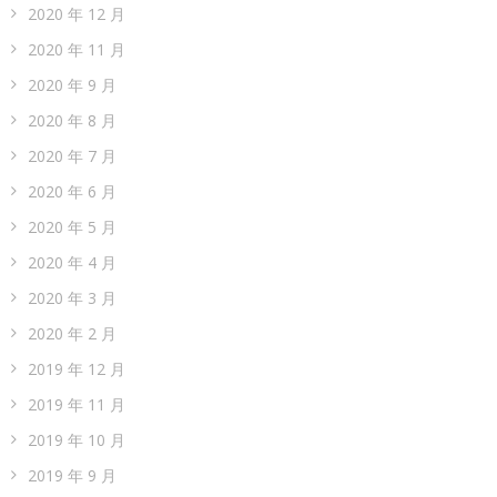
2020 年 12 月
2020 年 11 月
2020 年 9 月
2020 年 8 月
2020 年 7 月
2020 年 6 月
2020 年 5 月
2020 年 4 月
2020 年 3 月
2020 年 2 月
2019 年 12 月
2019 年 11 月
2019 年 10 月
2019 年 9 月