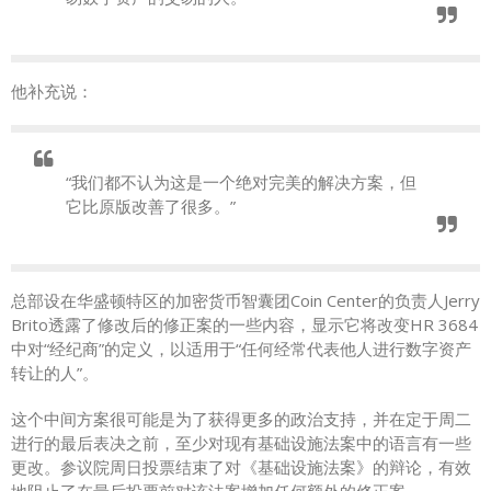
他补充说：
“我们都不认为这是一个绝对完美的解决方案，但
它比原版改善了很多。”
总部设在华盛顿特区的加密货币智囊团Coin Center的负责人Jerry
Brito透露了修改后的修正案的一些内容，显示它将改变HR 3684
中对“经纪商”的定义，以适用于“任何经常代表他人进行数字资产
转让的人”。
这个中间方案很可能是为了获得更多的政治支持，并在定于周二
进行的最后表决之前，至少对现有基础设施法案中的语言有一些
更改。参议院周日投票结束了对《基础设施法案》的辩论，有效