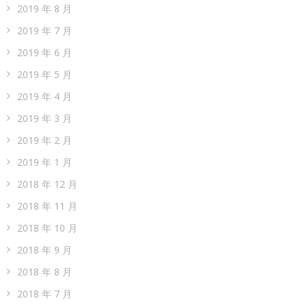
2019 年 8 月
2019 年 7 月
2019 年 6 月
2019 年 5 月
2019 年 4 月
2019 年 3 月
2019 年 2 月
2019 年 1 月
2018 年 12 月
2018 年 11 月
2018 年 10 月
2018 年 9 月
2018 年 8 月
2018 年 7 月