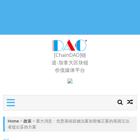
[ChainDAO]链
道-加拿大区块链
价值媒体平台
Home
>
政策
>
重大消息：负责基础设施法案加密修正案的美国立法
者提出妥协方案