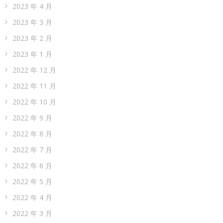
2023 年 4 月
2023 年 3 月
2023 年 2 月
2023 年 1 月
2022 年 12 月
2022 年 11 月
2022 年 10 月
2022 年 9 月
2022 年 8 月
2022 年 7 月
2022 年 6 月
2022 年 5 月
2022 年 4 月
2022 年 3 月