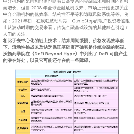
中介机构的范围和价值也随着日益复杂的金融需求和时间的推移
而增长。但自 2008 年全球金融危机以来，市场上开始更加关注
中介金融机构的低效率、结构性不平等和隐藏风险系统等等。例
如：2021年初，在疯狂波动时期，GameStop的散户投资者被阻
止从波动时期的交易来看，传统金融基础设施的其他缺点引起了
人们的关注。
相比于去中心化的链上技术，结算周期缓慢、价格发现效率低
下、流动性挑战以及缺乏保证基础资产确实是传统金融的弊端。
沃顿商学院在《DeFi Beyond Hype》中列出了 DeFi 可能产生
的潜在好处，以及它可能还存在的一些障碍。