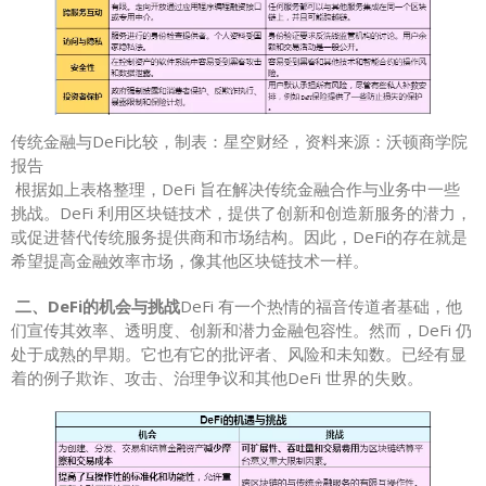
传统金融与DeFi比较，制表：星空财经，资料来源：沃顿商学院
报告
根据如上表格整理，DeFi 旨在解决传统金融合作与业务中一些
挑战。DeFi 利用区块链技术，提供了创新和创造新服务的潜力，
或促进替代传统服务提供商和市场结构。因此，DeFi的存在就是
希望提高金融效率市场，像其他区块链技术一样。
二、DeFi的机会与挑战
DeFi 有一个热情的福音传道者基础，他
们宣传其效率、透明度、创新和潜力金融包容性。然而，DeFi 仍
处于成熟的早期。它也有它的批评者、风险和未知数。已经有显
着的例子欺诈、攻击、治理争议和其他DeFi 世界的失败。