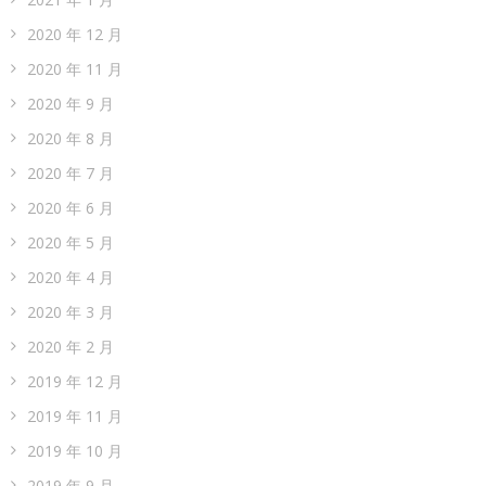
2020 年 12 月
2020 年 11 月
2020 年 9 月
2020 年 8 月
2020 年 7 月
2020 年 6 月
2020 年 5 月
2020 年 4 月
2020 年 3 月
2020 年 2 月
2019 年 12 月
2019 年 11 月
2019 年 10 月
2019 年 9 月