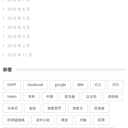
2018 年 6 月
2018 年 5 月
2018 年 4 月
2018 年 3 月
2018 年 2 月
2016 年 11 月
标签
DAPP
facebook
google
IBM
ICO
STO
token
专利
中国
亚马逊
以太坊
供应链
分布式
创业
加密货币
加拿大
区块链
区块链游戏
去中心化
商业
大咖
应用