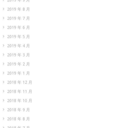
2019 年 8 月
2019 年 7 月
2019 年 6 月
2019 年 5 月
2019 年 4 月
2019 年 3 月
2019 年 2 月
2019 年 1 月
2018 年 12 月
2018 年 11 月
2018 年 10 月
2018 年 9 月
2018 年 8 月
2018 年 7 月