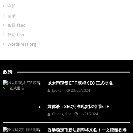
注册
登录
条目 feed
评论 feed
WordPress.org
政策
以太币现货 ETF 获得 SEC 正式批准
Jp6754
23/05/2024
媒体谈：SEC批准现货比特币ETF
Chiang, Roc
11/01/2024
香港稳定币新法例即将来临！一文读懂香港