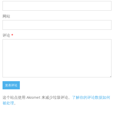
网站
评论
*
这个站点使用 Akismet 来减少垃圾评论。
了解你的评论数据如何
被处理
。