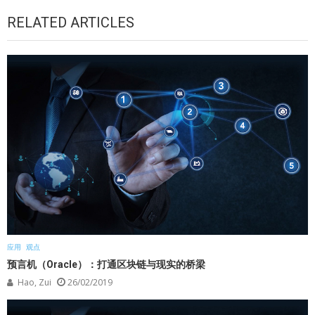
RELATED ARTICLES
应用
观点
预言机（Oracle）：打通区块链与现实的桥梁
Hao, Zui
26/02/2019