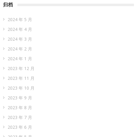
归档
2024 年 5 月
2024 年 4 月
2024 年 3 月
2024 年 2 月
2024 年 1 月
2023 年 12 月
2023 年 11 月
2023 年 10 月
2023 年 9 月
2023 年 8 月
2023 年 7 月
2023 年 6 月
2023 年 5 月