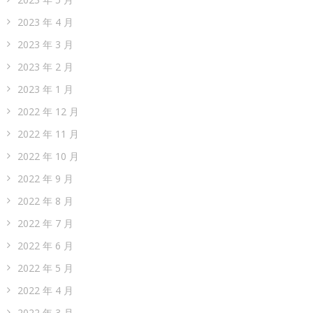
2023 年 4 月
2023 年 3 月
2023 年 2 月
2023 年 1 月
2022 年 12 月
2022 年 11 月
2022 年 10 月
2022 年 9 月
2022 年 8 月
2022 年 7 月
2022 年 6 月
2022 年 5 月
2022 年 4 月
2022 年 3 月