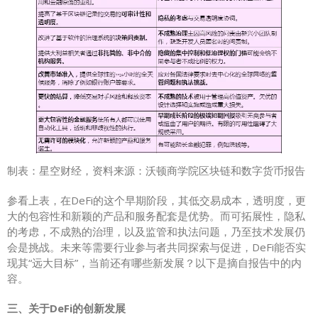
制表：星空财经，资料来源：沃顿商学院区块链和数字货币报告
参看上表，在DeFi的这个早期阶段，其低交易成本，透明度，更
大的包容性和新颖的产品和服务配套是优势。而可拓展性，隐私
的考虑，不成熟的治理，以及监管和执法问题，乃至技术发展仍
会是挑战。未来等需要行业参与者共同探索与促进，DeFi能否实
现其“远大目标”，当前还有哪些新发展？以下是摘自报告中的内
容。
三、关于DeFi的创新发展