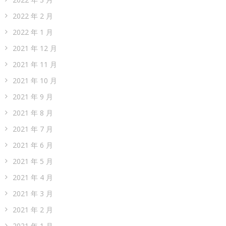
2022 年 2 月
2022 年 1 月
2021 年 12 月
2021 年 11 月
2021 年 10 月
2021 年 9 月
2021 年 8 月
2021 年 7 月
2021 年 6 月
2021 年 5 月
2021 年 4 月
2021 年 3 月
2021 年 2 月
2021 年 1 月