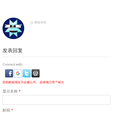
LI, 网络布布
发表回复
Connect with:
您的邮箱地址不会被公开。
必填项已用
*
标注
显示名称
*
邮箱
*