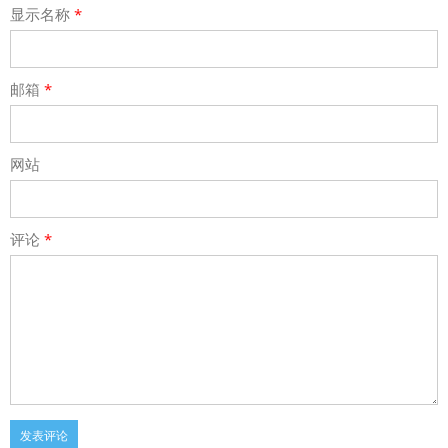
显示名称
*
邮箱
*
网站
评论
*