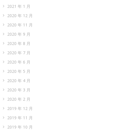
2021 年 1 月
2020 年 12 月
2020 年 11 月
2020 年 9 月
2020 年 8 月
2020 年 7 月
2020 年 6 月
2020 年 5 月
2020 年 4 月
2020 年 3 月
2020 年 2 月
2019 年 12 月
2019 年 11 月
2019 年 10 月