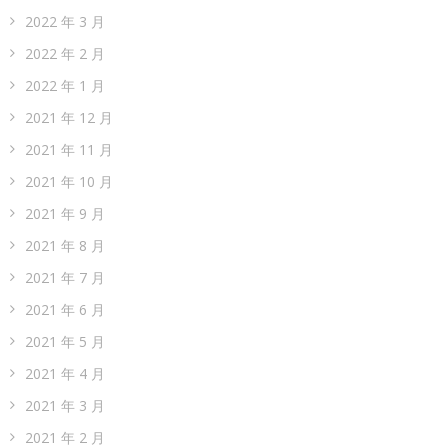
2022 年 3 月
2022 年 2 月
2022 年 1 月
2021 年 12 月
2021 年 11 月
2021 年 10 月
2021 年 9 月
2021 年 8 月
2021 年 7 月
2021 年 6 月
2021 年 5 月
2021 年 4 月
2021 年 3 月
2021 年 2 月