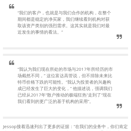
“我们的客户，也就是与我们合作的机构，在整个
期间都是稳定的净买家，我们继续看到机构对获
取该资产类别的强烈需求。这其实就是我们对最
近发生的事情的看法。”
“我认为我们现在所处的市场与2017年所经历的市
场截然不同，” 这位富达高管说，但不排除未来比
特币价格下跌的可能性。“我认为投资者的兴趣构
成已经发生了巨大的变化，” 他描述说，强调我们
已经从2017年“散户推动的极端狂热”走到了“现在
我们看到的更广泛的基于机构的采用”。
Jessop接着迅速列出了更多的证据：“在我们的业务中，你们肯定