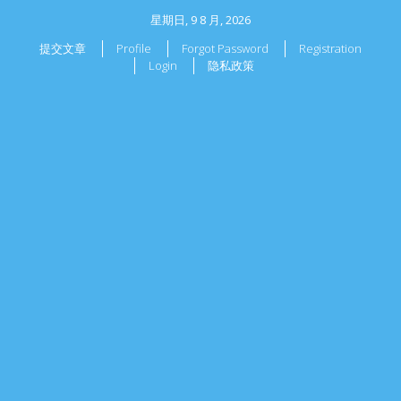
星期日, 9 8 月, 2026
提交文章
Profile
Forgot Password
Registration
Login
隐私政策