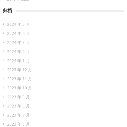
归档
2024 年 5 月
2024 年 4 月
2024 年 3 月
2024 年 2 月
2024 年 1 月
2023 年 12 月
2023 年 11 月
2023 年 10 月
2023 年 9 月
2023 年 8 月
2023 年 7 月
2023 年 6 月