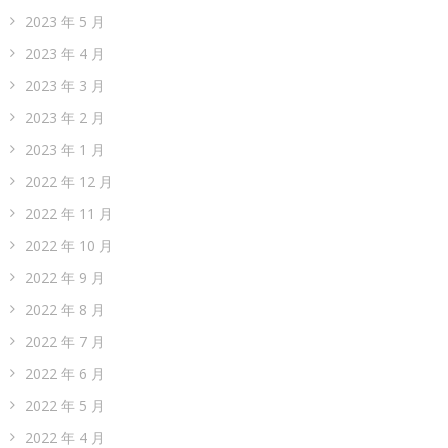
2023 年 5 月
2023 年 4 月
2023 年 3 月
2023 年 2 月
2023 年 1 月
2022 年 12 月
2022 年 11 月
2022 年 10 月
2022 年 9 月
2022 年 8 月
2022 年 7 月
2022 年 6 月
2022 年 5 月
2022 年 4 月