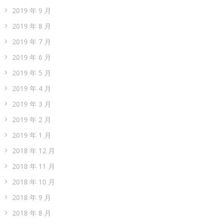
2019 年 9 月
2019 年 8 月
2019 年 7 月
2019 年 6 月
2019 年 5 月
2019 年 4 月
2019 年 3 月
2019 年 2 月
2019 年 1 月
2018 年 12 月
2018 年 11 月
2018 年 10 月
2018 年 9 月
2018 年 8 月