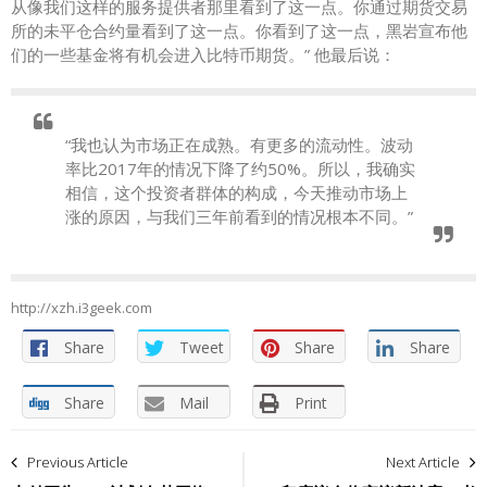
从像我们这样的服务提供者那里看到了这一点。你通过期货交易
所的未平仓合约量看到了这一点。你看到了这一点，黑岩宣布他
们的一些基金将有机会进入比特币期货。” 他最后说：
“我也认为市场正在成熟。有更多的流动性。波动
率比2017年的情况下降了约50%。所以，我确实
相信，这个投资者群体的构成，今天推动市场上
涨的原因，与我们三年前看到的情况根本不同。”
http://xzh.i3geek.com
Share
Tweet
Share
Share
Share
Mail
Print
文
Previous Article
Next Article