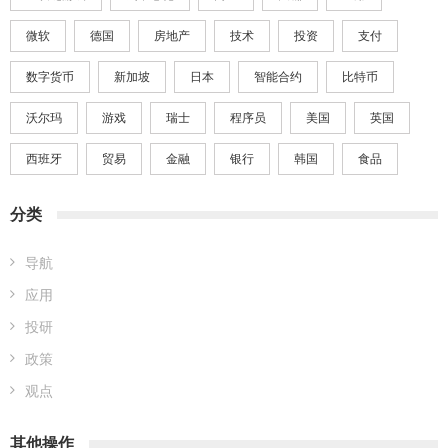
微软
德国
房地产
技术
投资
支付
数字货币
新加坡
日本
智能合约
比特币
沃尔玛
游戏
瑞士
程序员
美国
英国
西班牙
贸易
金融
银行
韩国
食品
分类
导航
应用
投研
政策
观点
其他操作