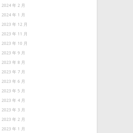
2024 年 2 月
2024 年 1 月
2023 年 12 月
2023 年 11 月
2023 年 10 月
2023 年 9 月
2023 年 8 月
2023 年 7 月
2023 年 6 月
2023 年 5 月
2023 年 4 月
2023 年 3 月
2023 年 2 月
2023 年 1 月