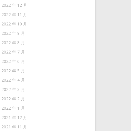
2022 年 12 月
2022 年 11 月
2022 年 10 月
2022 年 9 月
2022 年 8 月
2022 年 7 月
2022 年 6 月
2022 年 5 月
2022 年 4 月
2022 年 3 月
2022 年 2 月
2022 年 1 月
2021 年 12 月
2021 年 11 月