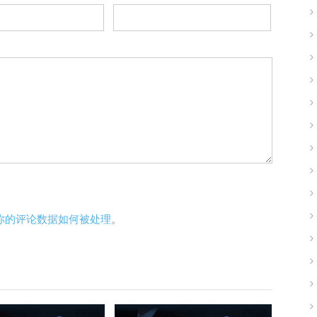
你的评论数据如何被处理
。