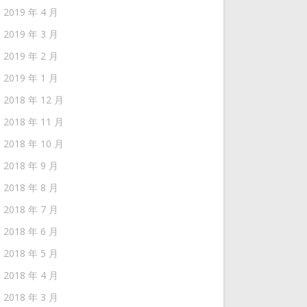
2019 年 4 月
2019 年 3 月
2019 年 2 月
2019 年 1 月
2018 年 12 月
2018 年 11 月
2018 年 10 月
2018 年 9 月
2018 年 8 月
2018 年 7 月
2018 年 6 月
2018 年 5 月
2018 年 4 月
2018 年 3 月