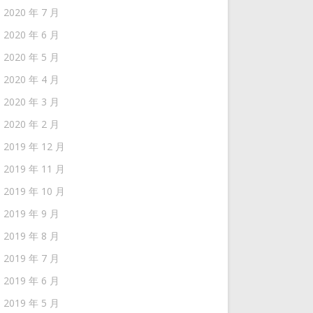
2020 年 7 月
2020 年 6 月
2020 年 5 月
2020 年 4 月
2020 年 3 月
2020 年 2 月
2019 年 12 月
2019 年 11 月
2019 年 10 月
2019 年 9 月
2019 年 8 月
2019 年 7 月
2019 年 6 月
2019 年 5 月