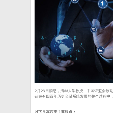
2月23日消息，清华大学教授、中国证监会原
链在有四百年历史金融系统发展的整个过程中
以下是高西庆主要观点：