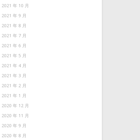
2021 年 10 月
2021 年 9 月
2021 年 8 月
2021 年 7 月
2021 年 6 月
2021 年 5 月
2021 年 4 月
2021 年 3 月
2021 年 2 月
2021 年 1 月
2020 年 12 月
2020 年 11 月
2020 年 9 月
2020 年 8 月