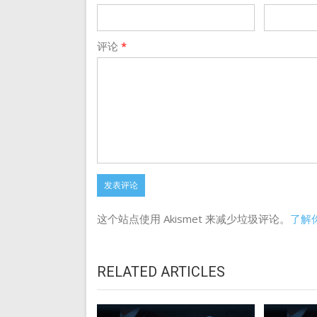
评论
*
这个站点使用 Akismet 来减少垃圾评论。
了解
RELATED ARTICLES