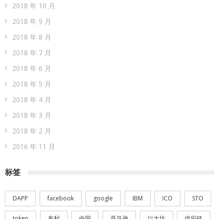
2018 年 10 月
2018 年 9 月
2018 年 8 月
2018 年 7 月
2018 年 6 月
2018 年 5 月
2018 年 4 月
2018 年 3 月
2018 年 2 月
2016 年 11 月
标签
DAPP
facebook
google
IBM
ICO
STO
token
专利
中国
亚马逊
以太坊
供应链