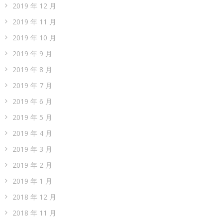
2019 年 12 月
2019 年 11 月
2019 年 10 月
2019 年 9 月
2019 年 8 月
2019 年 7 月
2019 年 6 月
2019 年 5 月
2019 年 4 月
2019 年 3 月
2019 年 2 月
2019 年 1 月
2018 年 12 月
2018 年 11 月