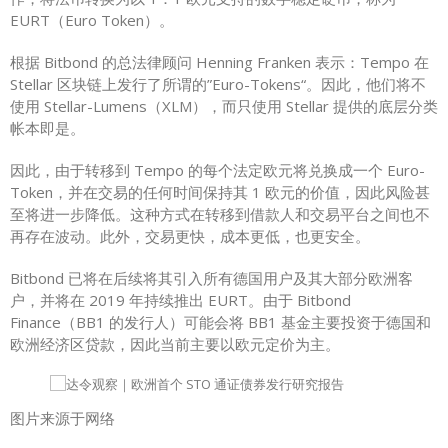
EURT（Euro Token）。
根据 Bitbond 的总法律顾问 Henning Franken 表示：Tempo 在
Stellar 区块链上发行了所谓的”Euro-Tokens“。因此，他们将不
使用 Stellar-Lumens（XLM），而只使用 Stellar 提供的底层分类
帐本即是。
因此，由于转移到 Tempo 的每个法定欧元将兑换成一个 Euro-
Token，并在交易的任何时间保持其 1 欧元的价值，因此风险甚
至将进一步降低。这种方式在转移到借款人和交易平台之间也不
再存在波动。此外，交易更快，成本更低，也更安全。
Bitbond 已将在后续将其引入所有德国用户及其大部分欧洲客
户，并将在 2019 年持续推出 EURT。由于 Bitbond
Finance（BB1 的发行人）可能会将 BB1 基金主要投资于德国和
欧洲经济区贷款，因此当前主要以欧元定价为主。
图片来源于网络