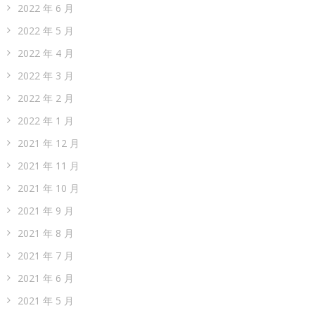
2022 年 6 月
2022 年 5 月
2022 年 4 月
2022 年 3 月
2022 年 2 月
2022 年 1 月
2021 年 12 月
2021 年 11 月
2021 年 10 月
2021 年 9 月
2021 年 8 月
2021 年 7 月
2021 年 6 月
2021 年 5 月