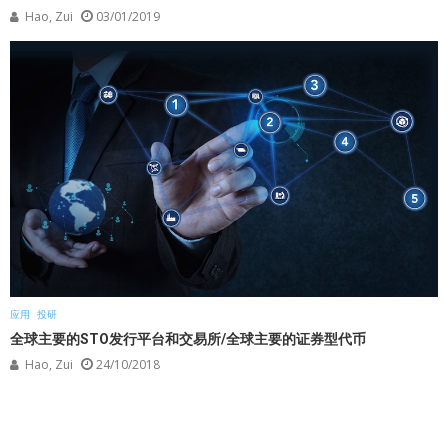
Hao, Zui
03/01/2019
应用
投研
全球主要的STO发行平台和交易所/全球主要的证券型代币
Hao, Zui
24/10/2018