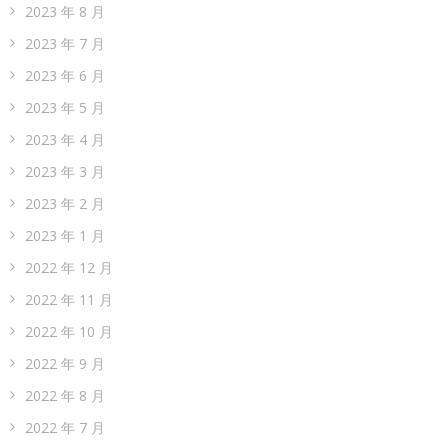
2023 年 8 月
2023 年 7 月
2023 年 6 月
2023 年 5 月
2023 年 4 月
2023 年 3 月
2023 年 2 月
2023 年 1 月
2022 年 12 月
2022 年 11 月
2022 年 10 月
2022 年 9 月
2022 年 8 月
2022 年 7 月