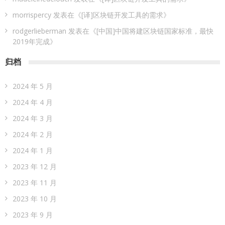
morrispercy
发表在《
[译]区块链开发工具的需求
》
rodgerlieberman
发表在《
[中国]中国将建区块链国家标准，最快
2019年完成
》
归档
2024 年 5 月
2024 年 4 月
2024 年 3 月
2024 年 2 月
2024 年 1 月
2023 年 12 月
2023 年 11 月
2023 年 10 月
2023 年 9 月