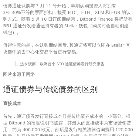
债券通证认购与 3 月 11 号开始，早期认购投资人将拥有
3%-30%不等的票面折扣，接受 BTC、ETH、XLM 和 EUR 的认
购方式。随着 5 月 10 日订阅期结束，Bitbond Finance 将把所有
BB1 通证分发给通证持有者的 Stellar 钱包（购买时会自动创建
钱包）。
值得注意的是，在认购期结束后, 其通证将可以立即在 Stellar 区
块链中的去中心化交易平台进行交易。
图片来源于网络
通证债券与传统债券的区别
直接成本
首先，通证债券发行直接成本只是传统债券成本的一小部分。根
据 Bitbond 的招股说明书披露，其最大的直接成本为市场营销费
用，约为 400,000 欧元。然后是发行相关法律咨询费用 120,000