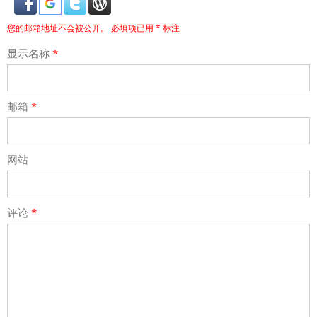
您的邮箱地址不会被公开。
必填项已用
*
标注
显示名称
*
邮箱
*
网站
评论
*