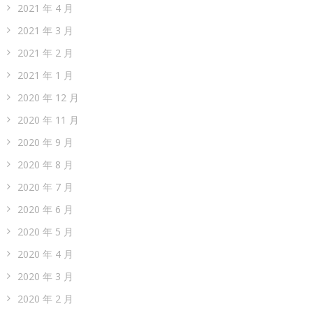
2021 年 4 月
2021 年 3 月
2021 年 2 月
2021 年 1 月
2020 年 12 月
2020 年 11 月
2020 年 9 月
2020 年 8 月
2020 年 7 月
2020 年 6 月
2020 年 5 月
2020 年 4 月
2020 年 3 月
2020 年 2 月