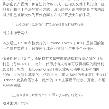
将加密资产视为一种合法的付款方式，在相关文件中其指出：虚
拟资产相当于合法的支付方式，因为这些所谓的交易参与者的虚
拟货币已被接受作为替代合同的方式和直接支付的手段。
图片来源于网络
本次通过 BaFin 审核发行的 Bitbond Token（BB1）是德国的第
一个债券类通证，旨在使全球商业贷款可供中小企业使用。
债券期限为 10 年，通证持有者每季度将获得其投资金额的 1％
利息（每年 4％）。此外，代币持有人每年可获得相应的额外利
息金额，相当于 Bitbond GmbH 在其业务活动中实现利润的
60%，此次预计募集的 1 亿欧元里，将近 80%的资金将用于提供
Bitbond 发展所需资本，此外的 20%主要用于行政、开发、市场
营销等领域。
图片来源于网络