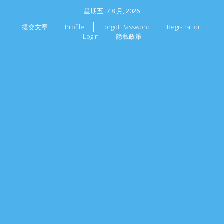
星期五, 7 8 月, 2026
提交文章
Profile
Forgot Password
Registration
Login
隐私政策