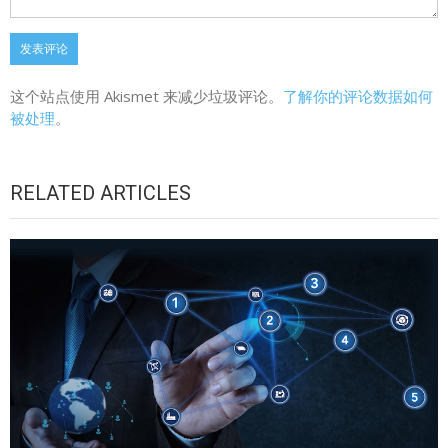
这个站点使用 Akismet 来减少垃圾评论。
了解你的评论数据如何
被处理
。
RELATED ARTICLES