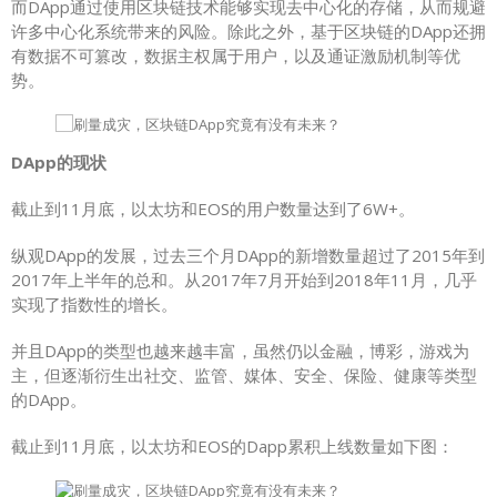
而DApp通过使用区块链技术能够实现去中心化的存储，从而规避
许多中心化系统带来的风险。除此之外，基于区块链的DApp还拥
有数据不可篡改，数据主权属于用户，以及通证激励机制等优
势。
DApp的现状
截止到11月底，以太坊和EOS的用户数量达到了6W+。
纵观DApp的发展，过去三个月DApp的新增数量超过了2015年到
2017年上半年的总和。从2017年7月开始到2018年11月，几乎
实现了指数性的增长。
并且DApp的类型也越来越丰富，虽然仍以金融，博彩，游戏为
主，但逐渐衍生出社交、监管、媒体、安全、保险、健康等类型
的DApp。
截止到11月底，以太坊和EOS的Dapp累积上线数量如下图：