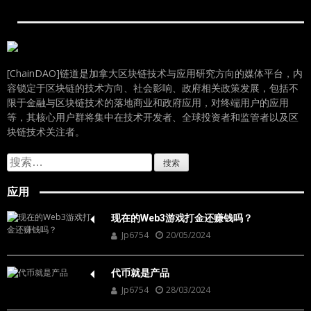
[ChainDAO]链道是加拿大区块链技术与应用研究方向的媒体平台，内
容锁定于区块链的技术方向、社会影响、政府相关政策发展，包括不
限于金融与区块链技术的落地商业和政府应用，对终端用户的应用
等，其核心用户群将集中在技术开发者、全球投资者和监管者以及区
块链技术关注者。
搜
索：
应用
现在的Web3游戏打金还赚钱吗？
Jp6754
20/05/2024
代币就是产品
Jp6754
28/03/2024