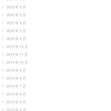
2020 年 6 月
2020 年 5 月
2020 年 4 月
2020 年 3 月
2020 年 2 月
2019 年 12 月
2019 年 11 月
2019 年 10 月
2019 年 9 月
2019 年 8 月
2019 年 7 月
2019 年 6 月
2019 年 5 月
2019 年 4 月