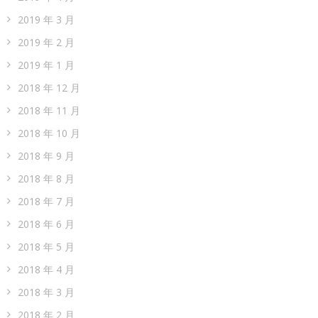
2019 年 3 月
2019 年 2 月
2019 年 1 月
2018 年 12 月
2018 年 11 月
2018 年 10 月
2018 年 9 月
2018 年 8 月
2018 年 7 月
2018 年 6 月
2018 年 5 月
2018 年 4 月
2018 年 3 月
2018 年 2 月