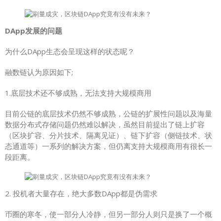
DApp发展的问题
为什么DApp生态会呈现这样的状态呢？
融数链认为原因如下;
1.底层技术还不够成熟，无法支持大规模商用
目前公链的底层技术仍然不够成熟，公链的扩展性问题以及海量
数据分布式存储问题仍然难以解决，虽然目前提出了链上扩容
（区块扩容、分片技术、隔离见证）、链下扩容（侧链技术、状
态通道等）一系列的解决方案，但仍离支持大规模商用有很长一
段距离。
2. 投机者大量存在，绝大多数DApp都是伪需求
币圈的寒冬，使一部分人冷静，但另一部分人则只是换了一个概