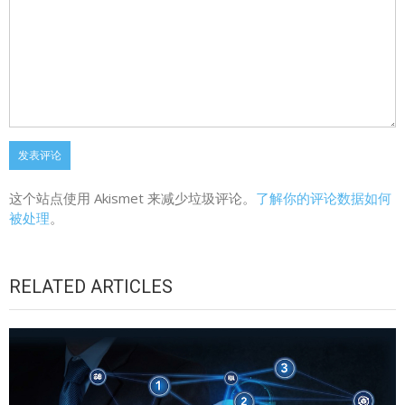
这个站点使用 Akismet 来减少垃圾评论。
了解你的评论数据如何
被处理
。
RELATED ARTICLES