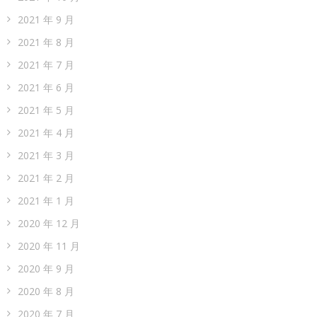
2021 年 9 月
2021 年 8 月
2021 年 7 月
2021 年 6 月
2021 年 5 月
2021 年 4 月
2021 年 3 月
2021 年 2 月
2021 年 1 月
2020 年 12 月
2020 年 11 月
2020 年 9 月
2020 年 8 月
2020 年 7 月