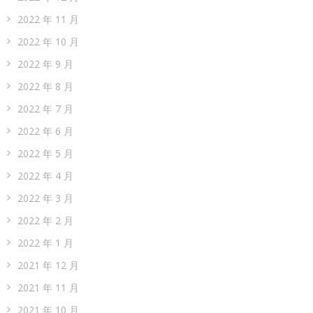
2022 年 11 月
2022 年 10 月
2022 年 9 月
2022 年 8 月
2022 年 7 月
2022 年 6 月
2022 年 5 月
2022 年 4 月
2022 年 3 月
2022 年 2 月
2022 年 1 月
2021 年 12 月
2021 年 11 月
2021 年 10 月