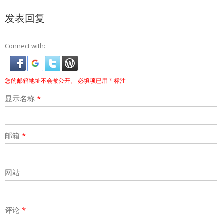
发表回复
Connect with:
您的邮箱地址不会被公开。
必填项已用
*
标注
显示名称
*
邮箱
*
网站
评论
*