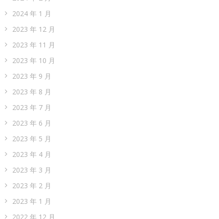
2024 年 1 月
2023 年 12 月
2023 年 11 月
2023 年 10 月
2023 年 9 月
2023 年 8 月
2023 年 7 月
2023 年 6 月
2023 年 5 月
2023 年 4 月
2023 年 3 月
2023 年 2 月
2023 年 1 月
2022 年 12 月