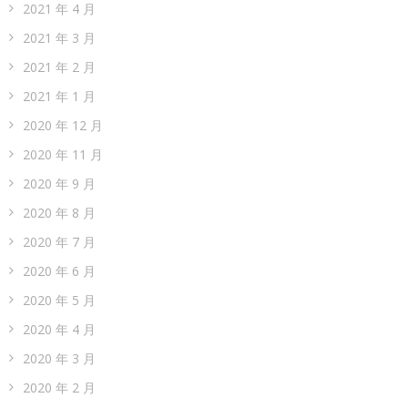
2021 年 4 月
2021 年 3 月
2021 年 2 月
2021 年 1 月
2020 年 12 月
2020 年 11 月
2020 年 9 月
2020 年 8 月
2020 年 7 月
2020 年 6 月
2020 年 5 月
2020 年 4 月
2020 年 3 月
2020 年 2 月