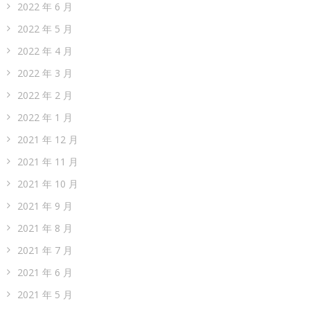
2022 年 6 月
2022 年 5 月
2022 年 4 月
2022 年 3 月
2022 年 2 月
2022 年 1 月
2021 年 12 月
2021 年 11 月
2021 年 10 月
2021 年 9 月
2021 年 8 月
2021 年 7 月
2021 年 6 月
2021 年 5 月