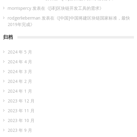
morrispercy
发表在《
[译]区块链开发工具的需求
》
rodgerlieberman
发表在《
[中国]中国将建区块链国家标准，最快
2019年完成
》
归档
2024 年 5 月
2024 年 4 月
2024 年 3 月
2024 年 2 月
2024 年 1 月
2023 年 12 月
2023 年 11 月
2023 年 10 月
2023 年 9 月