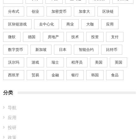
分布式
创业
加密货币
加拿大
区块链
区块链游戏
去中心化
商业
大咖
应用
微软
德国
房地产
技术
投资
支付
数字货币
新加坡
日本
智能合约
比特币
沃尔玛
游戏
瑞士
程序员
美国
英国
西班牙
贸易
金融
银行
韩国
食品
分类
导航
应用
投研
政策