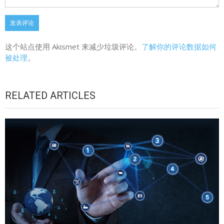
这个站点使用 Akismet 来减少垃圾评论。
了解你的评论数据如何
被处理
。
RELATED ARTICLES