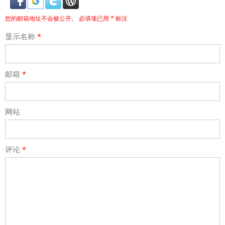
您的邮箱地址不会被公开。
必填项已用
*
标注
显示名称
*
邮箱
*
网站
评论
*