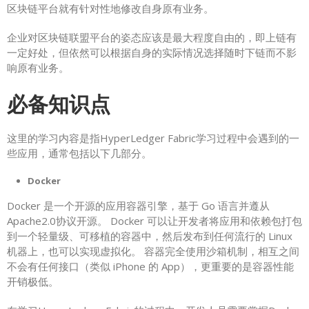
区块链平台就有针对性地修改自身原有业务。
企业对区块链联盟平台的姿态应该是最大程度自由的，即上链有
一定好处，但依然可以根据自身的实际情况选择随时下链而不影
响原有业务。
必备知识点
这里的学习内容是指HyperLedger Fabric学习过程中会遇到的一
些应用，通常包括以下几部分。
Docker
Docker 是一个开源的应用容器引擎，基于 Go 语言并遵从
Apache2.0协议开源。 Docker 可以让开发者将应用和依赖包打包
到一个轻量级、可移植的容器中，然后发布到任何流行的 Linux
机器上，也可以实现虚拟化。 容器完全使用沙箱机制，相互之间
不会有任何接口（类似 iPhone 的 App），更重要的是容器性能
开销极低。