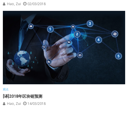
Hao, Zui
02/03/2018
观点
[译]2018年区块链预测
Hao, Zui
14/03/2018