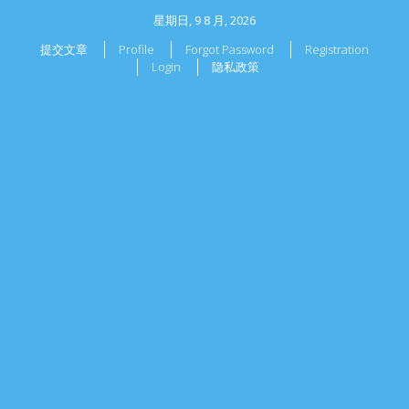
星期日, 9 8 月, 2026
提交文章
Profile
Forgot Password
Registration
Login
隐私政策