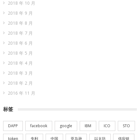
2018 年 10 月
2018 年 9 月
2018 年 8 月
2018 年 7 月
2018 年 6 月
2018 年 5 月
2018 年 4 月
2018 年 3 月
2018 年 2 月
2016 年 11 月
标签
DAPP
facebook
google
IBM
ICO
STO
token
专利
中国
亚马逊
以太坊
供应链