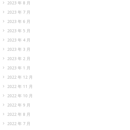
2023 年 8 月
2023 年 7 月
2023 年 6 月
2023 年 5 月
2023 年 4 月
2023 年 3 月
2023 年 2 月
2023 年 1 月
2022 年 12 月
2022 年 11 月
2022 年 10 月
2022 年 9 月
2022 年 8 月
2022 年 7 月