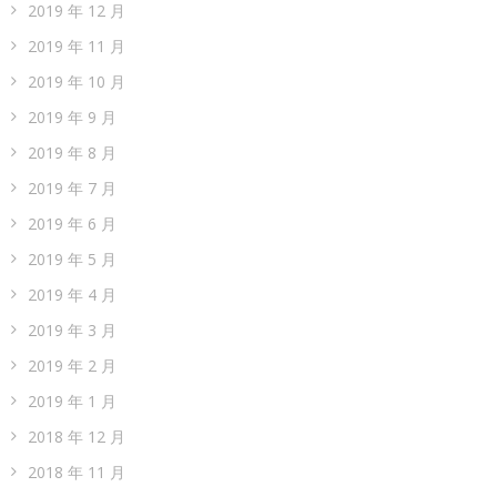
2019 年 12 月
2019 年 11 月
2019 年 10 月
2019 年 9 月
2019 年 8 月
2019 年 7 月
2019 年 6 月
2019 年 5 月
2019 年 4 月
2019 年 3 月
2019 年 2 月
2019 年 1 月
2018 年 12 月
2018 年 11 月