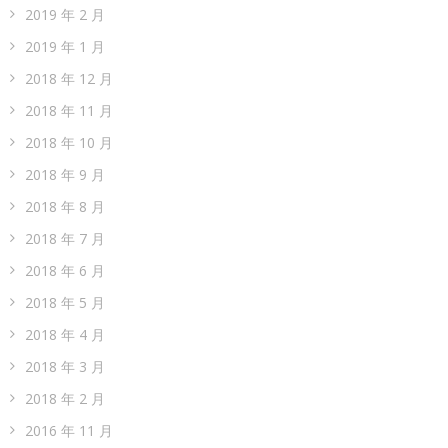
2019 年 2 月
2019 年 1 月
2018 年 12 月
2018 年 11 月
2018 年 10 月
2018 年 9 月
2018 年 8 月
2018 年 7 月
2018 年 6 月
2018 年 5 月
2018 年 4 月
2018 年 3 月
2018 年 2 月
2016 年 11 月