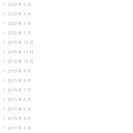
2020 年 5 月
2020 年 4 月
2020 年 3 月
2020 年 2 月
2019 年 12 月
2019 年 11 月
2019 年 10 月
2019 年 9 月
2019 年 8 月
2019 年 7 月
2019 年 6 月
2019 年 5 月
2019 年 4 月
2019 年 3 月