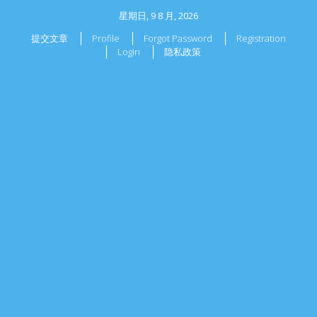
星期日, 9 8 月, 2026
提交文章
Profile
Forgot Password
Registration
Login
隐私政策