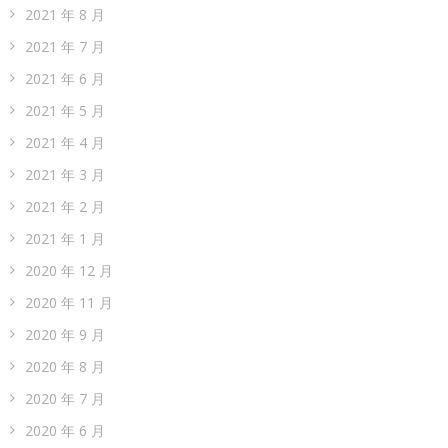
2021 年 8 月
2021 年 7 月
2021 年 6 月
2021 年 5 月
2021 年 4 月
2021 年 3 月
2021 年 2 月
2021 年 1 月
2020 年 12 月
2020 年 11 月
2020 年 9 月
2020 年 8 月
2020 年 7 月
2020 年 6 月