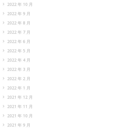
2022 年 10 月
2022 年 9 月
2022 年 8 月
2022 年 7 月
2022 年 6 月
2022 年 5 月
2022 年 4 月
2022 年 3 月
2022 年 2 月
2022 年 1 月
2021 年 12 月
2021 年 11 月
2021 年 10 月
2021 年 9 月