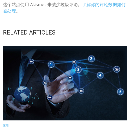
这个站点使用 Akismet 来减少垃圾评论。
了解你的评论数据如何
被处理
。
RELATED ARTICLES
应用