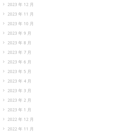
2023 年 12 月
2023 年 11 月
2023 年 10 月
2023 年 9 月
2023 年 8 月
2023 年 7 月
2023 年 6 月
2023 年 5 月
2023 年 4 月
2023 年 3 月
2023 年 2 月
2023 年 1 月
2022 年 12 月
2022 年 11 月