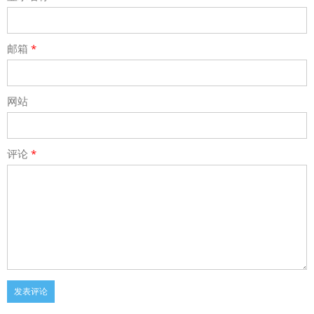
邮箱
*
网站
评论
*