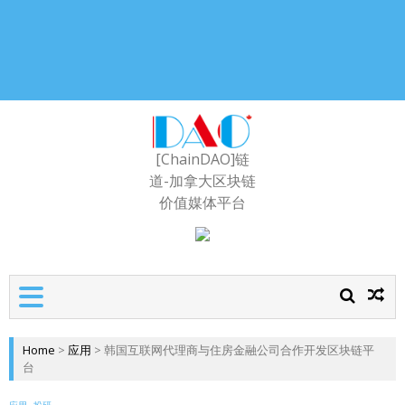
[ChainDAO]链
道-加拿大区块链
价值媒体平台
Home
>
应用
>
韩国互联网代理商与住房金融公司合作开发区块链平
台