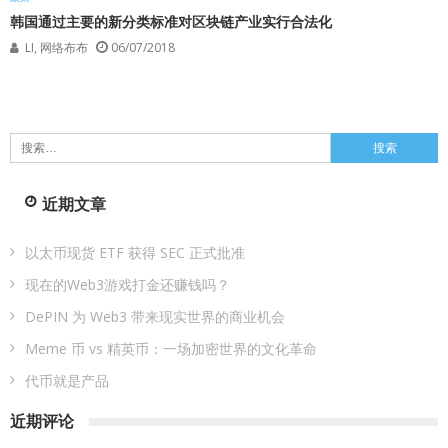
韩国通过主要的新分类标准对区块链产业实行合法化
LI, 网络布布
06/07/2018
搜
索：
近期文章
以太币现货 ETF 获得 SEC 正式批准
现在的Web3游戏打金还赚钱吗？
DePIN 为 Web3 带来现实世界的商业机会
Meme 币 vs 精英币：一场加密世界的文化革命
代币就是产品
近期评论