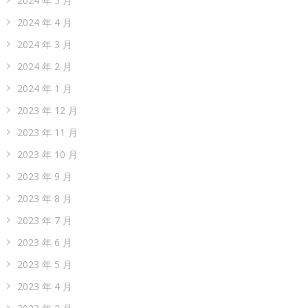
2024 年 5 月
2024 年 4 月
2024 年 3 月
2024 年 2 月
2024 年 1 月
2023 年 12 月
2023 年 11 月
2023 年 10 月
2023 年 9 月
2023 年 8 月
2023 年 7 月
2023 年 6 月
2023 年 5 月
2023 年 4 月