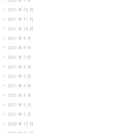
2022 年 1 月
2021 年 12 月
2021 年 11 月
2021 年 10 月
2021 年 9 月
2021 年 8 月
2021 年 7 月
2021 年 6 月
2021 年 5 月
2021 年 4 月
2021 年 3 月
2021 年 2 月
2021 年 1 月
2020 年 12 月