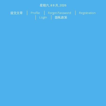
星期六, 8 8 月, 2026
提交文章
Profile
Forgot Password
Registration
Login
隐私政策