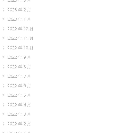
2023 年 3 月
2023 年 2 月
2023 年 1 月
2022 年 12 月
2022 年 11 月
2022 年 10 月
2022 年 9 月
2022 年 8 月
2022 年 7 月
2022 年 6 月
2022 年 5 月
2022 年 4 月
2022 年 3 月
2022 年 2 月