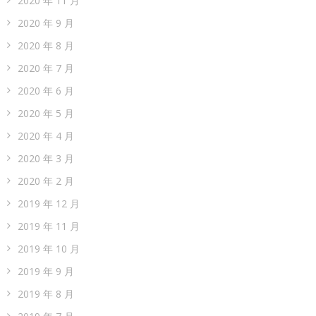
2020 年 11 月
2020 年 9 月
2020 年 8 月
2020 年 7 月
2020 年 6 月
2020 年 5 月
2020 年 4 月
2020 年 3 月
2020 年 2 月
2019 年 12 月
2019 年 11 月
2019 年 10 月
2019 年 9 月
2019 年 8 月