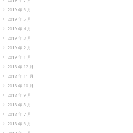
2019 年 7 月
2019 年 6 月
2019 年 5 月
2019 年 4 月
2019 年 3 月
2019 年 2 月
2019 年 1 月
2018 年 12 月
2018 年 11 月
2018 年 10 月
2018 年 9 月
2018 年 8 月
2018 年 7 月
2018 年 6 月