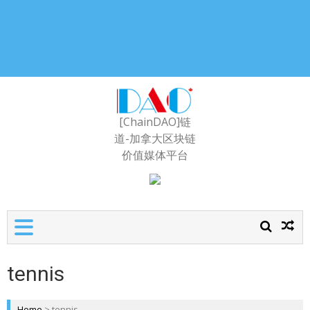
[ChainDAO]链
道-加拿大区块链
价值媒体平台
tennis
Home
>
tennis