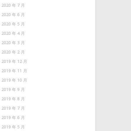
2020 年 7 月
2020 年 6 月
2020 年 5 月
2020 年 4 月
2020 年 3 月
2020 年 2 月
2019 年 12 月
2019 年 11 月
2019 年 10 月
2019 年 9 月
2019 年 8 月
2019 年 7 月
2019 年 6 月
2019 年 5 月