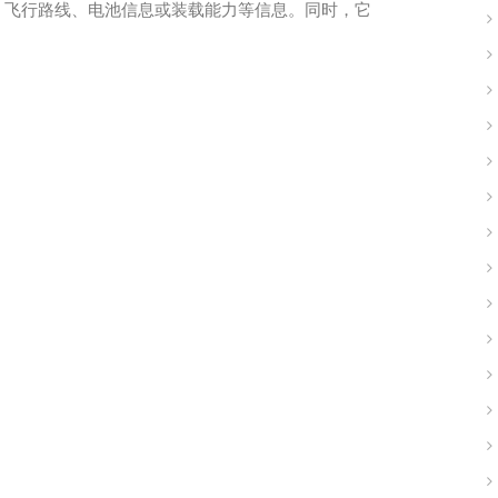
、飞行路线、电池信息或装载能力等信息。同时，它