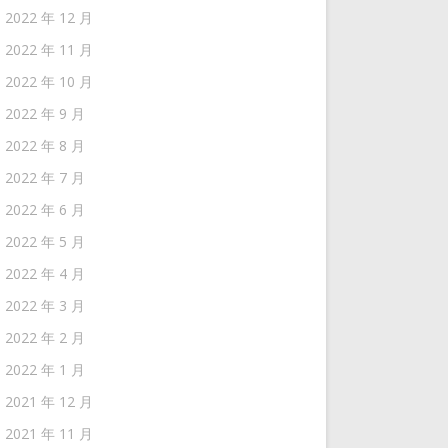
2022 年 12 月
2022 年 11 月
2022 年 10 月
2022 年 9 月
2022 年 8 月
2022 年 7 月
2022 年 6 月
2022 年 5 月
2022 年 4 月
2022 年 3 月
2022 年 2 月
2022 年 1 月
2021 年 12 月
2021 年 11 月