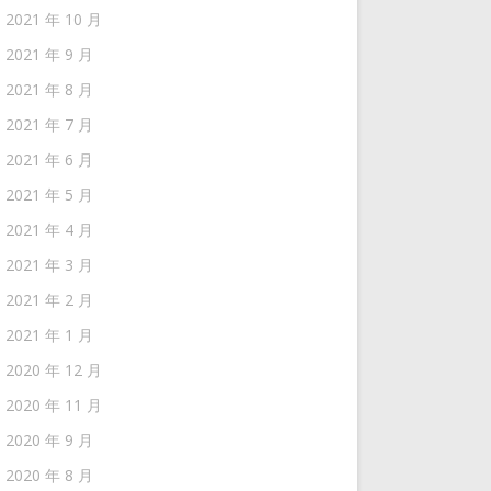
2021 年 10 月
2021 年 9 月
2021 年 8 月
2021 年 7 月
2021 年 6 月
2021 年 5 月
2021 年 4 月
2021 年 3 月
2021 年 2 月
2021 年 1 月
2020 年 12 月
2020 年 11 月
2020 年 9 月
2020 年 8 月