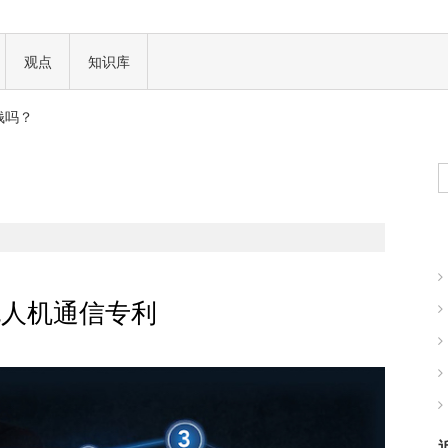
一场加密世界的文化革命
观点
知识库
 正式批准
钱吗？
现实世界的商业机会
一场加密世界的文化革命
 正式批准
钱吗？
现实世界的商业机会
无人机通信专利