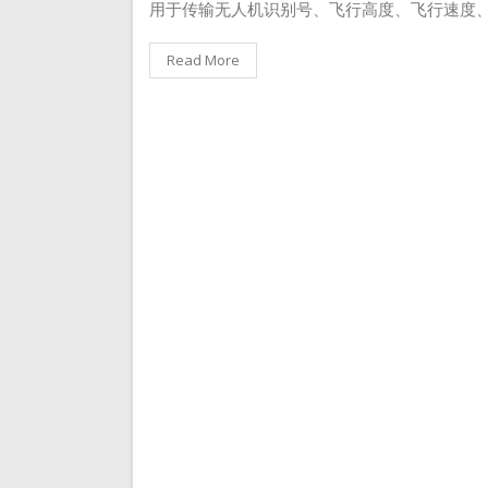
用于传输无人机识别号、飞行高度、飞行速度
Read More