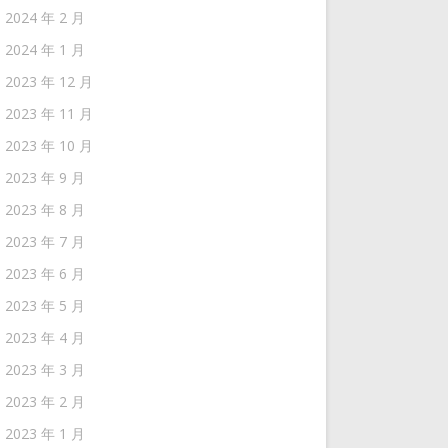
2024 年 2 月
2024 年 1 月
2023 年 12 月
2023 年 11 月
2023 年 10 月
2023 年 9 月
2023 年 8 月
2023 年 7 月
2023 年 6 月
2023 年 5 月
2023 年 4 月
2023 年 3 月
2023 年 2 月
2023 年 1 月