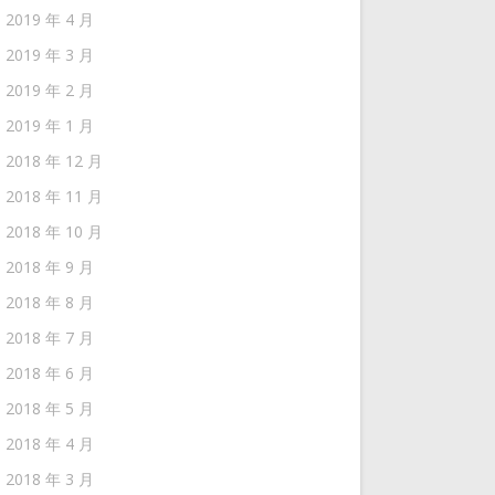
2019 年 4 月
2019 年 3 月
2019 年 2 月
2019 年 1 月
2018 年 12 月
2018 年 11 月
2018 年 10 月
2018 年 9 月
2018 年 8 月
2018 年 7 月
2018 年 6 月
2018 年 5 月
2018 年 4 月
2018 年 3 月