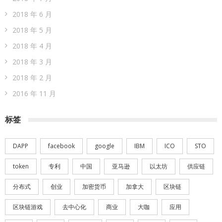
2018 年 6 月
2018 年 5 月
2018 年 4 月
2018 年 3 月
2018 年 2 月
2016 年 11 月
标签
DAPP
facebook
google
IBM
ICO
STO
token
专利
中国
亚马逊
以太坊
供应链
分布式
创业
加密货币
加拿大
区块链
区块链游戏
去中心化
商业
大咖
应用