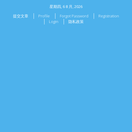
星期四, 6 8 月, 2026
提交文章
Profile
Forgot Password
Registration
Login
隐私政策