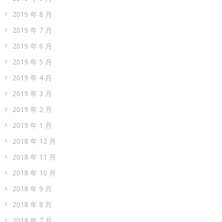
2019 年 8 月
2019 年 7 月
2019 年 6 月
2019 年 5 月
2019 年 4 月
2019 年 3 月
2019 年 2 月
2019 年 1 月
2018 年 12 月
2018 年 11 月
2018 年 10 月
2018 年 9 月
2018 年 8 月
2018 年 7 月