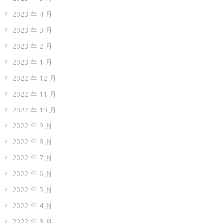
2023 年 4 月
2023 年 3 月
2023 年 2 月
2023 年 1 月
2022 年 12 月
2022 年 11 月
2022 年 10 月
2022 年 9 月
2022 年 8 月
2022 年 7 月
2022 年 6 月
2022 年 5 月
2022 年 4 月
2022 年 3 月