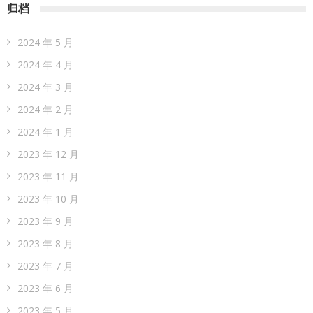
归档
2024 年 5 月
2024 年 4 月
2024 年 3 月
2024 年 2 月
2024 年 1 月
2023 年 12 月
2023 年 11 月
2023 年 10 月
2023 年 9 月
2023 年 8 月
2023 年 7 月
2023 年 6 月
2023 年 5 月