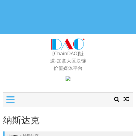
[ChainDAO]链
道-加拿大区块链
价值媒体平台
纳斯达克
Home
>
纳斯达克