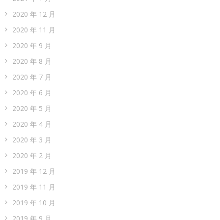
2020 年 12 月
2020 年 11 月
2020 年 9 月
2020 年 8 月
2020 年 7 月
2020 年 6 月
2020 年 5 月
2020 年 4 月
2020 年 3 月
2020 年 2 月
2019 年 12 月
2019 年 11 月
2019 年 10 月
2019 年 9 月