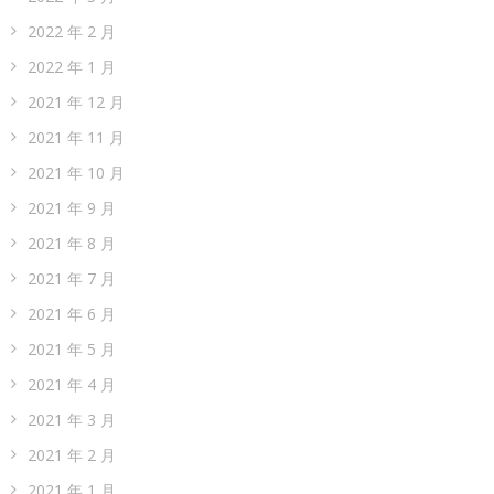
2022 年 2 月
2022 年 1 月
2021 年 12 月
2021 年 11 月
2021 年 10 月
2021 年 9 月
2021 年 8 月
2021 年 7 月
2021 年 6 月
2021 年 5 月
2021 年 4 月
2021 年 3 月
2021 年 2 月
2021 年 1 月