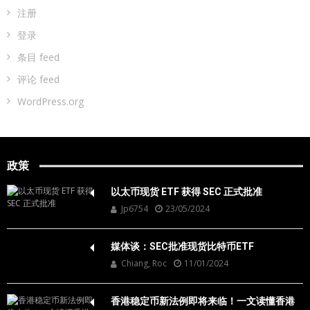
注册
登录
条目 feed
评论 feed
WordPress.org
政策
以太币现货 ETF 获得 SEC 正式批准
Jp6754
23/05/2024
媒体谈：SEC批准现货比特币ETF
Chiang, Roc
11/01/2024
香港稳定币新法例即将来临！一文读懂香港