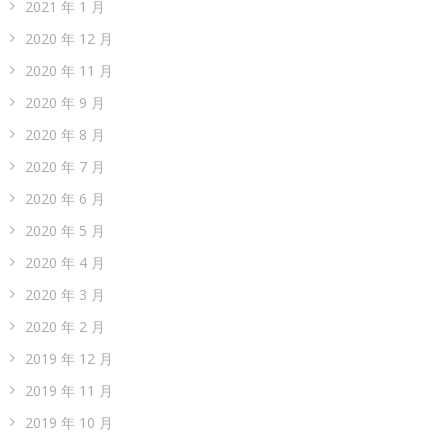
2021 年 1 月
2020 年 12 月
2020 年 11 月
2020 年 9 月
2020 年 8 月
2020 年 7 月
2020 年 6 月
2020 年 5 月
2020 年 4 月
2020 年 3 月
2020 年 2 月
2019 年 12 月
2019 年 11 月
2019 年 10 月