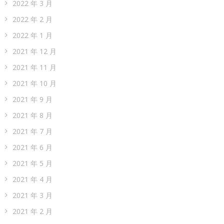
2022 年 3 月
2022 年 2 月
2022 年 1 月
2021 年 12 月
2021 年 11 月
2021 年 10 月
2021 年 9 月
2021 年 8 月
2021 年 7 月
2021 年 6 月
2021 年 5 月
2021 年 4 月
2021 年 3 月
2021 年 2 月