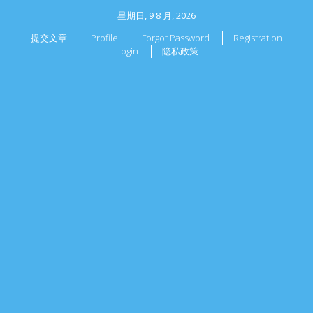
星期日, 9 8 月, 2026
提交文章
Profile
Forgot Password
Registration
Login
隐私政策