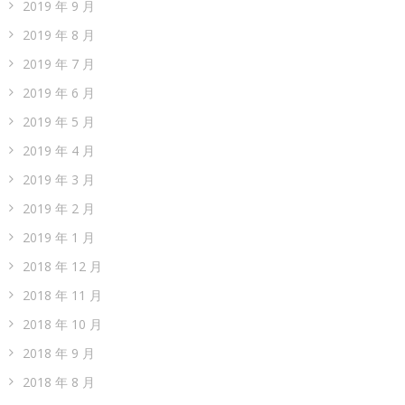
2019 年 9 月
2019 年 8 月
2019 年 7 月
2019 年 6 月
2019 年 5 月
2019 年 4 月
2019 年 3 月
2019 年 2 月
2019 年 1 月
2018 年 12 月
2018 年 11 月
2018 年 10 月
2018 年 9 月
2018 年 8 月