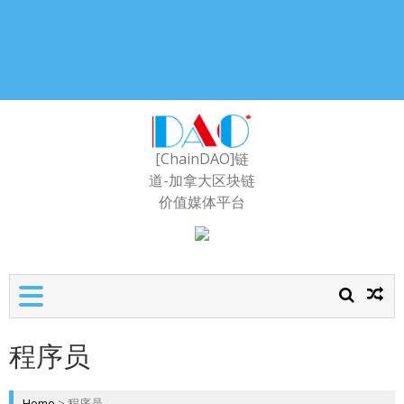
[ChainDAO]链
道-加拿大区块链
价值媒体平台
程序员
Home
>
程序员