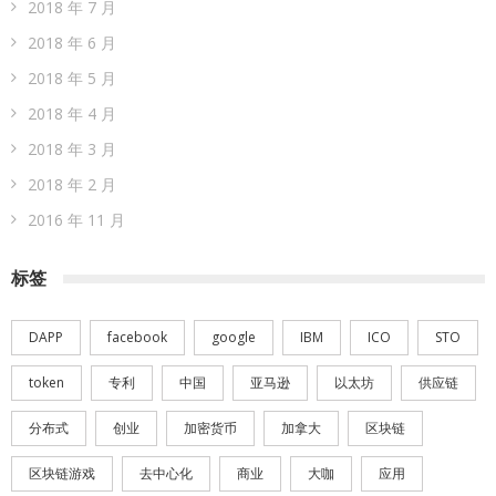
2018 年 7 月
2018 年 6 月
2018 年 5 月
2018 年 4 月
2018 年 3 月
2018 年 2 月
2016 年 11 月
标签
DAPP
facebook
google
IBM
ICO
STO
token
专利
中国
亚马逊
以太坊
供应链
分布式
创业
加密货币
加拿大
区块链
区块链游戏
去中心化
商业
大咖
应用