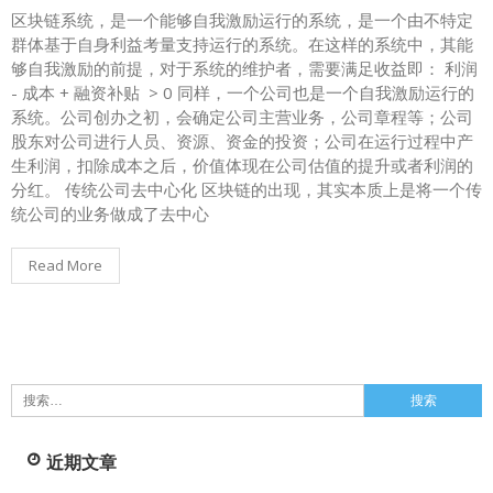
区块链系统，是一个能够自我激励运行的系统，是一个由不特定
群体基于自身利益考量支持运行的系统。在这样的系统中，其能
够自我激励的前提，对于系统的维护者，需要满足收益即： 利润
- 成本 + 融资补贴 > 0 同样，一个公司也是一个自我激励运行的
系统。公司创办之初，会确定公司主营业务，公司章程等；公司
股东对公司进行人员、资源、资金的投资；公司在运行过程中产
生利润，扣除成本之后，价值体现在公司估值的提升或者利润的
分红。 传统公司去中心化 区块链的出现，其实本质上是将一个传
统公司的业务做成了去中心
Read More
搜
索：
近期文章