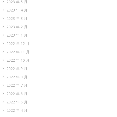
2023 年 5 月
2023 年 4 月
2023 年 3 月
2023 年 2 月
2023 年 1 月
2022 年 12 月
2022 年 11 月
2022 年 10 月
2022 年 9 月
2022 年 8 月
2022 年 7 月
2022 年 6 月
2022 年 5 月
2022 年 4 月