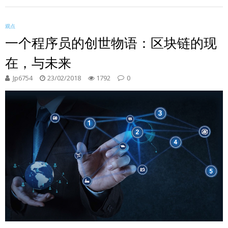
观点
一个程序员的创世物语：区块链的现
在，与未来
Jp6754
23/02/2018
1792
0