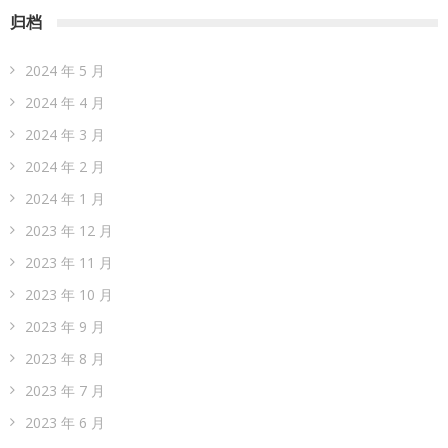
归档
2024 年 5 月
2024 年 4 月
2024 年 3 月
2024 年 2 月
2024 年 1 月
2023 年 12 月
2023 年 11 月
2023 年 10 月
2023 年 9 月
2023 年 8 月
2023 年 7 月
2023 年 6 月