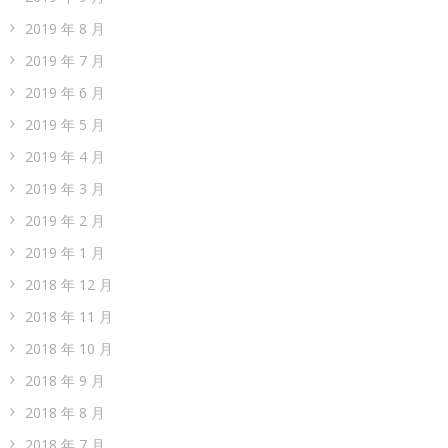
2019 年 8 月
2019 年 7 月
2019 年 6 月
2019 年 5 月
2019 年 4 月
2019 年 3 月
2019 年 2 月
2019 年 1 月
2018 年 12 月
2018 年 11 月
2018 年 10 月
2018 年 9 月
2018 年 8 月
2018 年 7 月