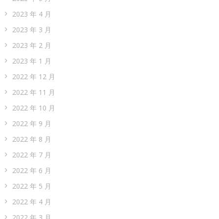
2023 年 4 月
2023 年 3 月
2023 年 2 月
2023 年 1 月
2022 年 12 月
2022 年 11 月
2022 年 10 月
2022 年 9 月
2022 年 8 月
2022 年 7 月
2022 年 6 月
2022 年 5 月
2022 年 4 月
2022 年 3 月