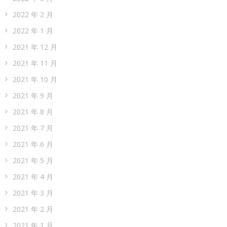
2022 年 2 月
2022 年 1 月
2021 年 12 月
2021 年 11 月
2021 年 10 月
2021 年 9 月
2021 年 8 月
2021 年 7 月
2021 年 6 月
2021 年 5 月
2021 年 4 月
2021 年 3 月
2021 年 2 月
2021 年 1 月