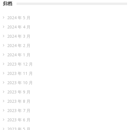
归档
2024 年 5 月
2024 年 4 月
2024 年 3 月
2024 年 2 月
2024 年 1 月
2023 年 12 月
2023 年 11 月
2023 年 10 月
2023 年 9 月
2023 年 8 月
2023 年 7 月
2023 年 6 月
2023 年 5 月