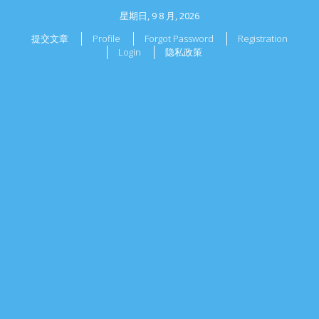
星期日, 9 8 月, 2026
提交文章
Profile
Forgot Password
Registration
Login
隐私政策