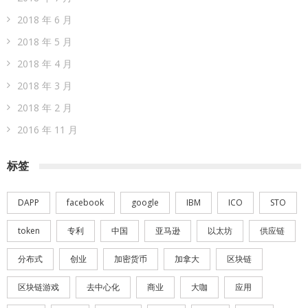
2018 年 6 月
2018 年 5 月
2018 年 4 月
2018 年 3 月
2018 年 2 月
2016 年 11 月
标签
DAPP
facebook
google
IBM
ICO
STO
token
专利
中国
亚马逊
以太坊
供应链
分布式
创业
加密货币
加拿大
区块链
区块链游戏
去中心化
商业
大咖
应用