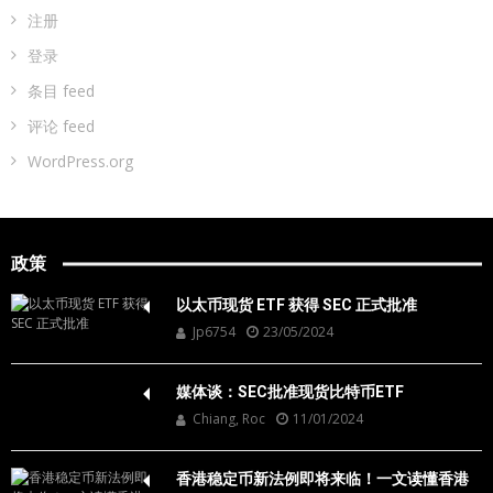
注册
登录
条目 feed
评论 feed
WordPress.org
政策
以太币现货 ETF 获得 SEC 正式批准
Jp6754
23/05/2024
媒体谈：SEC批准现货比特币ETF
Chiang, Roc
11/01/2024
香港稳定币新法例即将来临！一文读懂香港