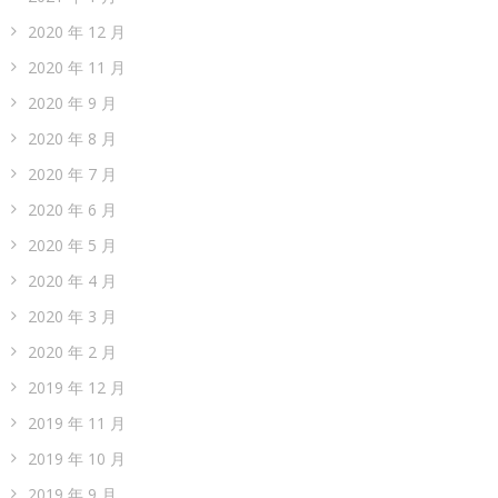
2020 年 12 月
2020 年 11 月
2020 年 9 月
2020 年 8 月
2020 年 7 月
2020 年 6 月
2020 年 5 月
2020 年 4 月
2020 年 3 月
2020 年 2 月
2019 年 12 月
2019 年 11 月
2019 年 10 月
2019 年 9 月