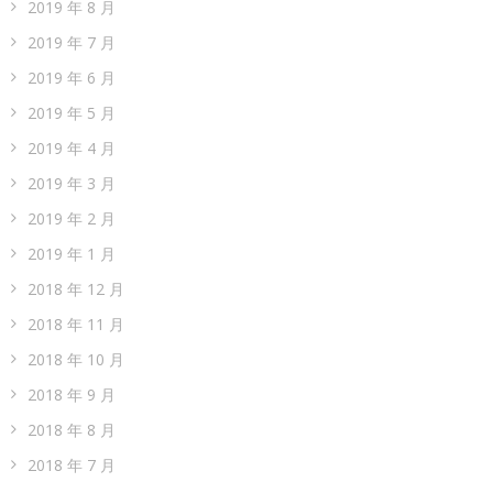
2019 年 8 月
2019 年 7 月
2019 年 6 月
2019 年 5 月
2019 年 4 月
2019 年 3 月
2019 年 2 月
2019 年 1 月
2018 年 12 月
2018 年 11 月
2018 年 10 月
2018 年 9 月
2018 年 8 月
2018 年 7 月