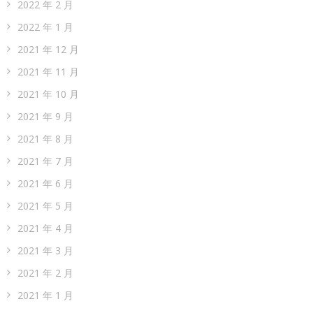
2022 年 2 月
2022 年 1 月
2021 年 12 月
2021 年 11 月
2021 年 10 月
2021 年 9 月
2021 年 8 月
2021 年 7 月
2021 年 6 月
2021 年 5 月
2021 年 4 月
2021 年 3 月
2021 年 2 月
2021 年 1 月