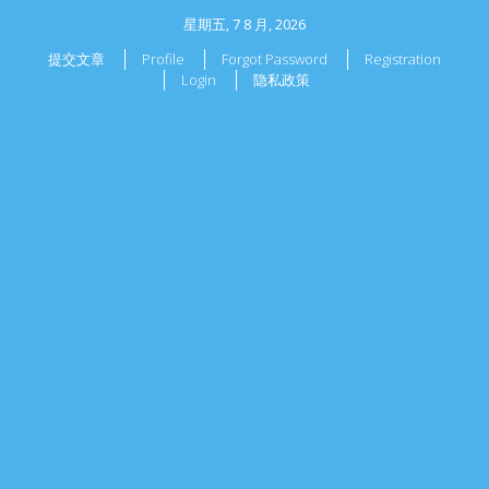
星期五, 7 8 月, 2026
提交文章
Profile
Forgot Password
Registration
Login
隐私政策