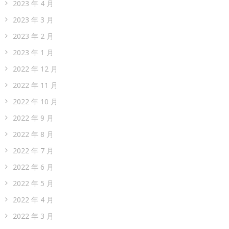
2023 年 4 月
2023 年 3 月
2023 年 2 月
2023 年 1 月
2022 年 12 月
2022 年 11 月
2022 年 10 月
2022 年 9 月
2022 年 8 月
2022 年 7 月
2022 年 6 月
2022 年 5 月
2022 年 4 月
2022 年 3 月