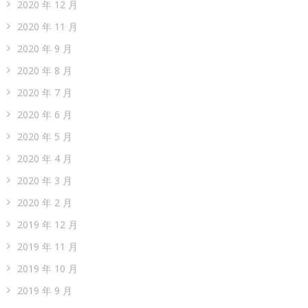
2020 年 12 月
2020 年 11 月
2020 年 9 月
2020 年 8 月
2020 年 7 月
2020 年 6 月
2020 年 5 月
2020 年 4 月
2020 年 3 月
2020 年 2 月
2019 年 12 月
2019 年 11 月
2019 年 10 月
2019 年 9 月