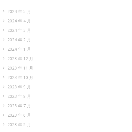
2024 年 5 月
2024 年 4 月
2024 年 3 月
2024 年 2 月
2024 年 1 月
2023 年 12 月
2023 年 11 月
2023 年 10 月
2023 年 9 月
2023 年 8 月
2023 年 7 月
2023 年 6 月
2023 年 5 月