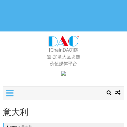
[ChainDAO]链
道-加拿大区块链
价值媒体平台
意大利
Home
>
意大利