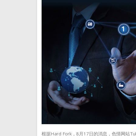
根据Hard Fork，8月17日的消息，色情网