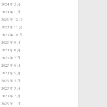
2024 年 2 月
2024 年 1 月
2023 年 12 月
2023 年 11 月
2023 年 10 月
2023 年 9 月
2023 年 8 月
2023 年 7 月
2023 年 6 月
2023 年 5 月
2023 年 4 月
2023 年 3 月
2023 年 2 月
2023 年 1 月