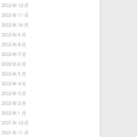
2022 年 12 月
2022 年 11 月
2022 年 10 月
2022 年 9 月
2022 年 8 月
2022 年 7 月
2022 年 6 月
2022 年 5 月
2022 年 4 月
2022 年 3 月
2022 年 2 月
2022 年 1 月
2021 年 12 月
2021 年 11 月