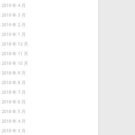
2019 年 4 月
2019 年 3 月
2019 年 2 月
2019 年 1 月
2018 年 12 月
2018 年 11 月
2018 年 10 月
2018 年 9 月
2018 年 8 月
2018 年 7 月
2018 年 6 月
2018 年 5 月
2018 年 4 月
2018 年 3 月