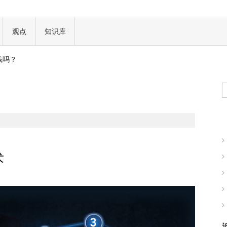
 正式批准
观点
知识库
钱吗？
现实世界的商业机会
一场加密世界的文化革命
 正式批准
钱吗？
现实世界的商业机会
术