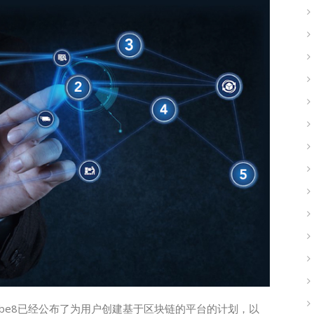
站Tube8已经公布了为用户创建基于区块链的平台的计划，以