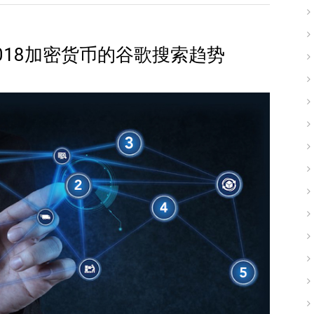
018加密货币的谷歌搜索趋势