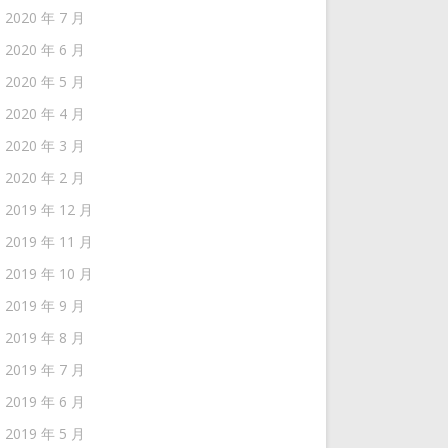
2020 年 7 月
2020 年 6 月
2020 年 5 月
2020 年 4 月
2020 年 3 月
2020 年 2 月
2019 年 12 月
2019 年 11 月
2019 年 10 月
2019 年 9 月
2019 年 8 月
2019 年 7 月
2019 年 6 月
2019 年 5 月