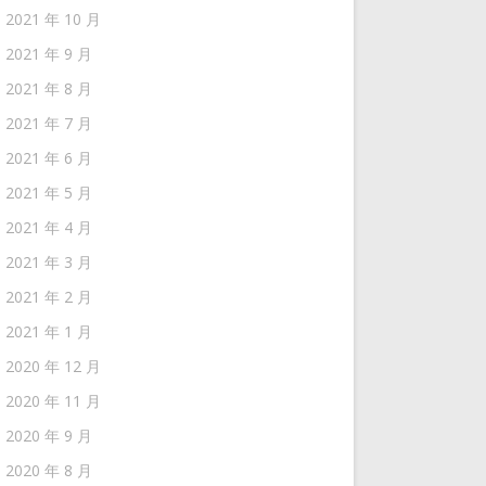
2021 年 10 月
2021 年 9 月
2021 年 8 月
2021 年 7 月
2021 年 6 月
2021 年 5 月
2021 年 4 月
2021 年 3 月
2021 年 2 月
2021 年 1 月
2020 年 12 月
2020 年 11 月
2020 年 9 月
2020 年 8 月