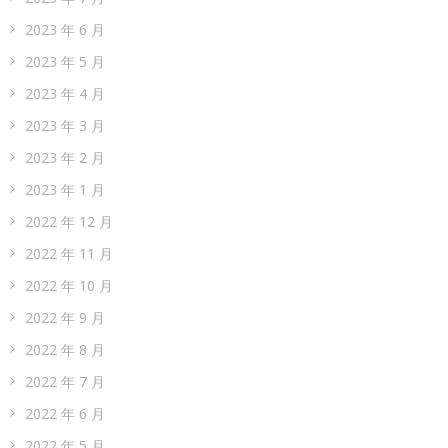
2023 年 6 月
2023 年 5 月
2023 年 4 月
2023 年 3 月
2023 年 2 月
2023 年 1 月
2022 年 12 月
2022 年 11 月
2022 年 10 月
2022 年 9 月
2022 年 8 月
2022 年 7 月
2022 年 6 月
2022 年 5 月