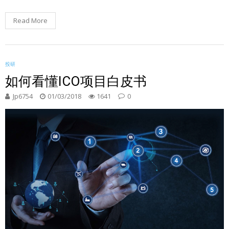
Read More
投研
如何看懂ICO项目白皮书
Jp6754
01/03/2018
1641
0