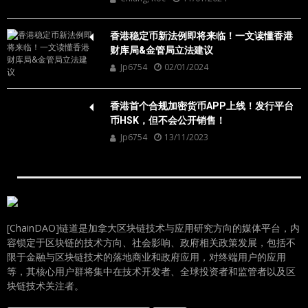
香港稳定币新法例即将来临！一文读懂香港
财库局&金管局立法建议
Jp6754
02/01/2024
香港首个合规加密货币APP上线！发行平台
币HSK，但不会公开销售！
Jp6754
13/11/2023
[ChainDAO]链道是加拿大区块链技术与应用研究方向的媒体平台，内
容锁定于区块链的技术方向、社会影响、政府相关政策发展，包括不
限于金融与区块链技术的落地商业和政府应用，对终端用户的应用
等，其核心用户群将集中在技术开发者、全球投资者和监管者以及区
块链技术关注者。