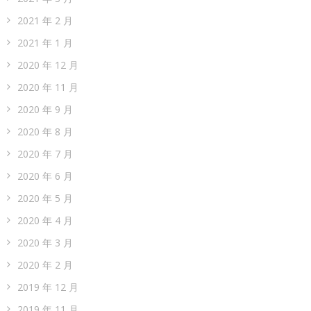
2021 年 2 月
2021 年 1 月
2020 年 12 月
2020 年 11 月
2020 年 9 月
2020 年 8 月
2020 年 7 月
2020 年 6 月
2020 年 5 月
2020 年 4 月
2020 年 3 月
2020 年 2 月
2019 年 12 月
2019 年 11 月