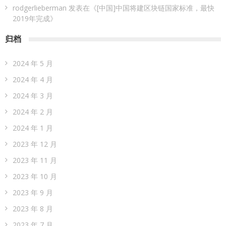
rodgerlieberman
发表在《
[中国]中国将建区块链国家标准，最快
2019年完成
》
归档
2024 年 5 月
2024 年 4 月
2024 年 3 月
2024 年 2 月
2024 年 1 月
2023 年 12 月
2023 年 11 月
2023 年 10 月
2023 年 9 月
2023 年 8 月
2023 年 7 月