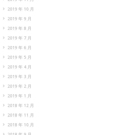
2019 年 10 月
2019 年 9 月
2019 年 8 月
2019 年 7 月
2019 年 6 月
2019 年 5 月
2019 年 4 月
2019 年 3 月
2019 年 2 月
2019 年 1 月
2018 年 12 月
2018 年 11 月
2018 年 10 月
2018 年 9 月