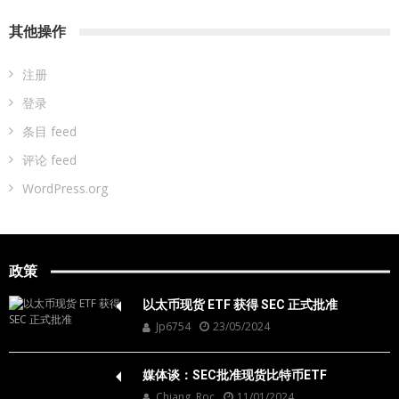
其他操作
注册
登录
条目 feed
评论 feed
WordPress.org
政策
以太币现货 ETF 获得 SEC 正式批准
Jp6754
23/05/2024
媒体谈：SEC批准现货比特币ETF
Chiang, Roc
11/01/2024