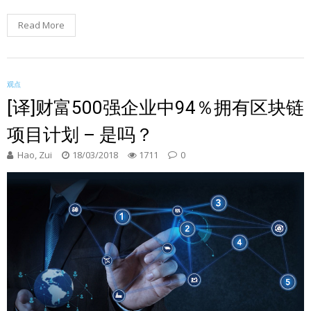
Read More
观点
[译]财富500强企业中94％拥有区块链
项目计划 – 是吗？
Hao, Zui
18/03/2018
1711
0