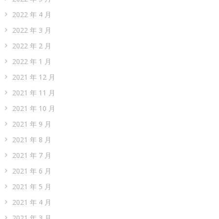
2022 年 4 月
2022 年 3 月
2022 年 2 月
2022 年 1 月
2021 年 12 月
2021 年 11 月
2021 年 10 月
2021 年 9 月
2021 年 8 月
2021 年 7 月
2021 年 6 月
2021 年 5 月
2021 年 4 月
2021 年 3 月