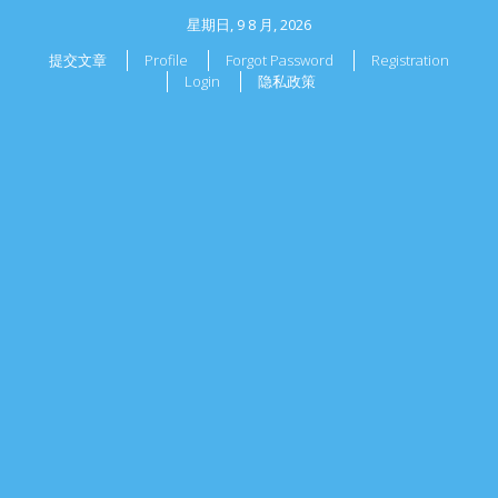
星期日, 9 8 月, 2026
提交文章
Profile
Forgot Password
Registration
Login
隐私政策