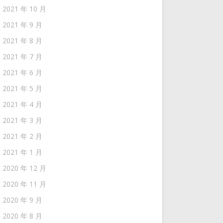
2021 年 10 月
2021 年 9 月
2021 年 8 月
2021 年 7 月
2021 年 6 月
2021 年 5 月
2021 年 4 月
2021 年 3 月
2021 年 2 月
2021 年 1 月
2020 年 12 月
2020 年 11 月
2020 年 9 月
2020 年 8 月