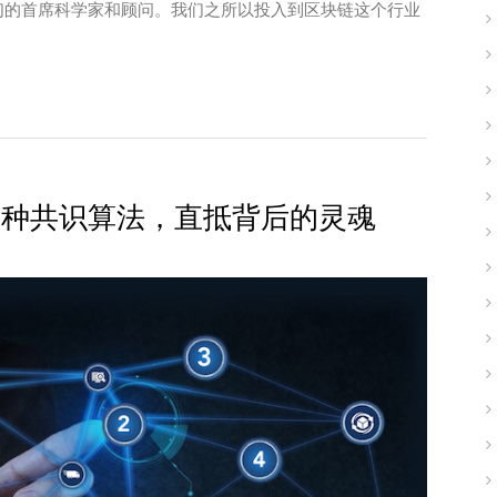
们的首席科学家和顾问。我们之所以投入到区块链这个行业
十种共识算法，直抵背后的灵魂