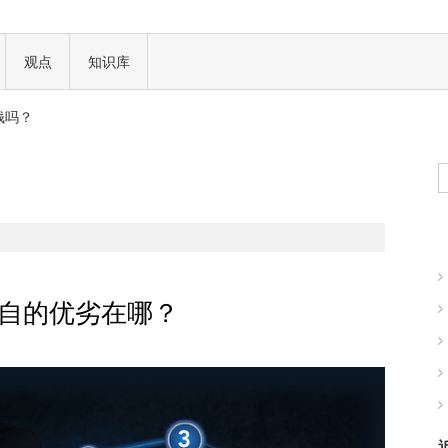
一场加密世界的文化革命
观点
知识库
 正式批准
钱吗？
现实世界的商业机会
一场加密世界的文化革命
 正式批准
钱吗？
现实世界的商业机会
各自的优劣在哪？