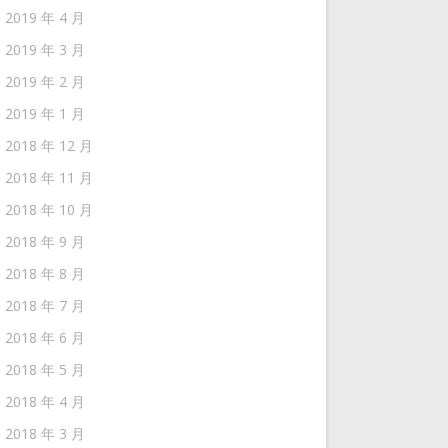
2019 年 4 月
2019 年 3 月
2019 年 2 月
2019 年 1 月
2018 年 12 月
2018 年 11 月
2018 年 10 月
2018 年 9 月
2018 年 8 月
2018 年 7 月
2018 年 6 月
2018 年 5 月
2018 年 4 月
2018 年 3 月