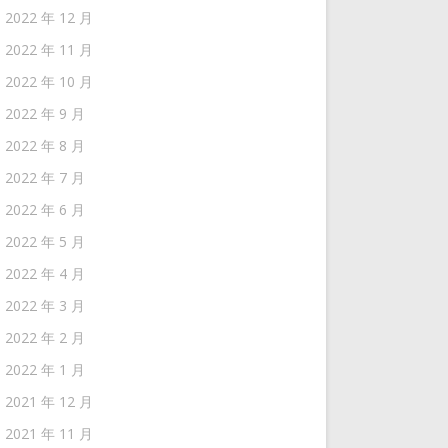
2022 年 12 月
2022 年 11 月
2022 年 10 月
2022 年 9 月
2022 年 8 月
2022 年 7 月
2022 年 6 月
2022 年 5 月
2022 年 4 月
2022 年 3 月
2022 年 2 月
2022 年 1 月
2021 年 12 月
2021 年 11 月