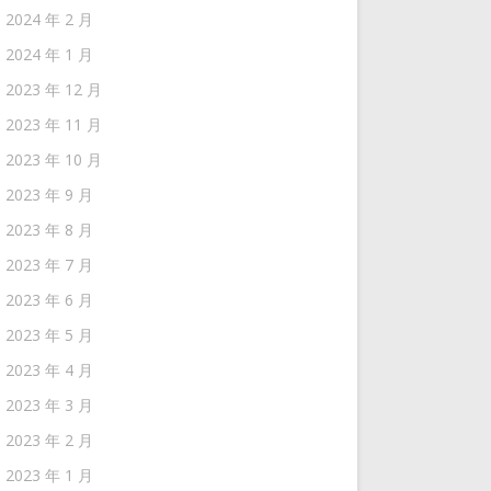
2024 年 2 月
2024 年 1 月
2023 年 12 月
2023 年 11 月
2023 年 10 月
2023 年 9 月
2023 年 8 月
2023 年 7 月
2023 年 6 月
2023 年 5 月
2023 年 4 月
2023 年 3 月
2023 年 2 月
2023 年 1 月