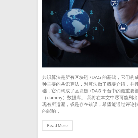
共识算法是所有区块链 /DAG 的基础，它们构成
种主要的共识算法，对算法做了概要介绍，并评估
础，它们构成了区块链 /DAG 平台中的最重
（dummy）数据库。 我将在本文中尽可能
现有所遗漏，或是存在错误，希望能通过评论
的影响，
Read More