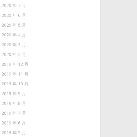
2020 年 7 月
2020 年 6 月
2020 年 5 月
2020 年 4 月
2020 年 3 月
2020 年 2 月
2019 年 12 月
2019 年 11 月
2019 年 10 月
2019 年 9 月
2019 年 8 月
2019 年 7 月
2019 年 6 月
2019 年 5 月