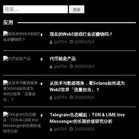
搜
索：
应用
现在的Web3游戏打金还赚钱吗？
Jp6754
20/05/2024
代币就是产品
Jp6754
28/03/2024
从技术与数据视角，看Solana如何成为
Web3世界「流量担当」？
Jp6754
23/03/2024
Telegram生态崛起：TON & LIME Ime
Messenger的长期价值研究分析
Jp6754
23/03/2024