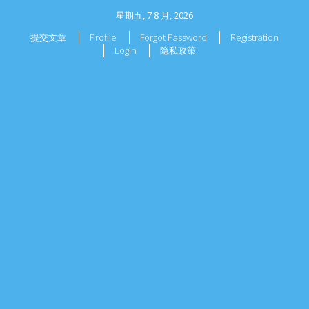
星期五, 7 8 月, 2026
提交文章
Profile
Forgot Password
Registration
Login
隐私政策